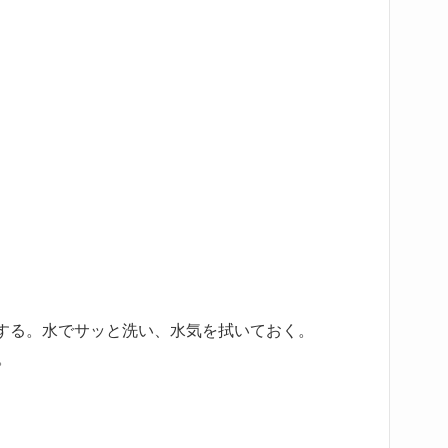
する。水でサッと洗い、水気を拭いておく。
。