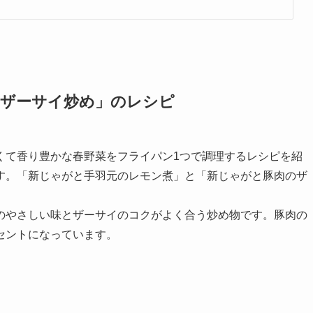
のザーサイ炒め」のレシピ
くて香り豊かな春野菜をフライパン1つで調理するレシピを紹
す。「新じゃがと手羽元のレモン煮」と「新じゃがと豚肉のザ
のやさしい味とザーサイのコクがよく合う炒め物です。豚肉の
セントになっています。