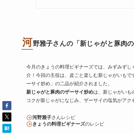
河
野雅子さんの「新じゃがと豚肉
今月のきょうの料理ビギナーズでは、みずみずし
介！今回の主役は、皮ごと楽しむ新じゃがいもで
ーサイ炒め」の二品が紹介されました。
新じゃがと豚肉のザーサイ炒め
は、新じゃがいも
コクが新じゃがになじみ、ザーサイの塩気がアク
河野雅子
さんレシピ
きょうの料理ビギナーズ
のレシピ