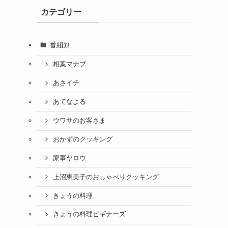
カテゴリー
番組別
相葉マナブ
あさイチ
あてなよる
ウワサのお客さま
おかずのクッキング
家事ヤロウ
上沼恵美子のおしゃべりクッキング
きょうの料理
きょうの料理ビギナーズ