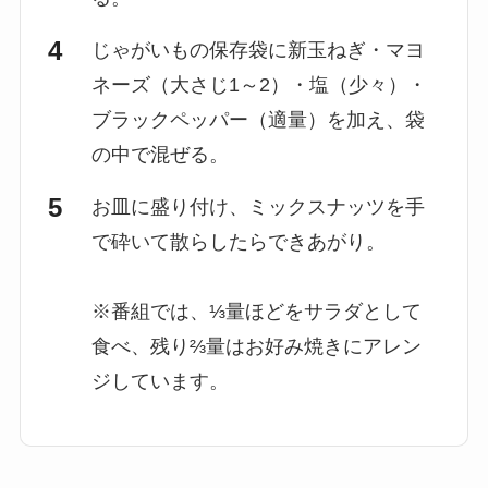
じゃがいもの保存袋に新玉ねぎ・マヨ
ネーズ（大さじ1～2）・塩（少々）・
ブラックペッパー（適量）を加え、袋
の中で混ぜる。
お皿に盛り付け、ミックスナッツを手
で砕いて散らしたらできあがり。
※番組では、⅓量ほどをサラダとして
食べ、残り⅔量はお好み焼きにアレン
ジしています。