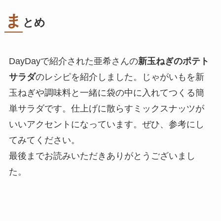
ま
とめ
DayDayで紹介された亜希さんの
新玉ねぎのポテト
サラダ
のレシピを紹介しました。じゃがいもを新
玉ねぎや調味料と一緒に袋の中に入れてつくる簡
単サラダです。仕上げに散らすミックスナッツが
いいアクセントになっています。ぜひ、参考にし
てみてください。
最後までお読みいただきありがとうございまし
た。