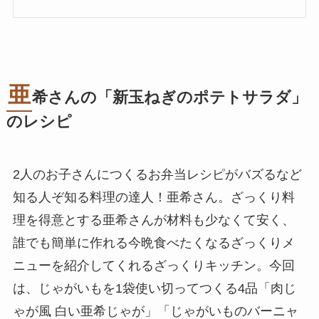
亜
希さんの「新玉ねぎのポテトサラダ」
のレシピ
2人のお子さんにつくるお弁当レシピがバズるなど
知る人ぞ知る料理の達人！亜希さん。ざっくり料
理を得意とする亜希さんが材料も少なくて安く、
誰でも簡単に作れる今晩食べたくなるざっくりメ
ニューを紹介してくれるざっくりキッチン。今回
は、じゃがいもを1袋使い切ってつくる4品「肉じ
ゃが風 白い亜希じゃが」「じゃがいものバーニャ