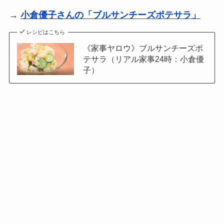
→
小倉優子さんの「ブルサンチーズポテサラ」
レシピはこちら
《家事ヤロウ》ブルサンチーズポ
テサラ（リアル家事24時：小倉優
子）