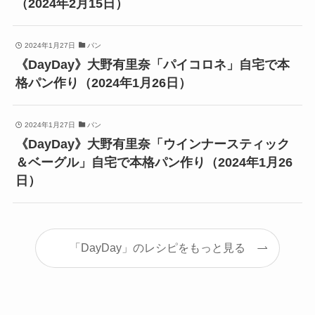
（2024年2月15日）
2024年1月27日
パン
《DayDay》大野有里奈「パイコロネ」自宅で本
格パン作り（2024年1月26日）
2024年1月27日
パン
《DayDay》大野有里奈「ウインナースティック
＆ベーグル」自宅で本格パン作り（2024年1月26
日）
「DayDay」のレシピをもっと見る