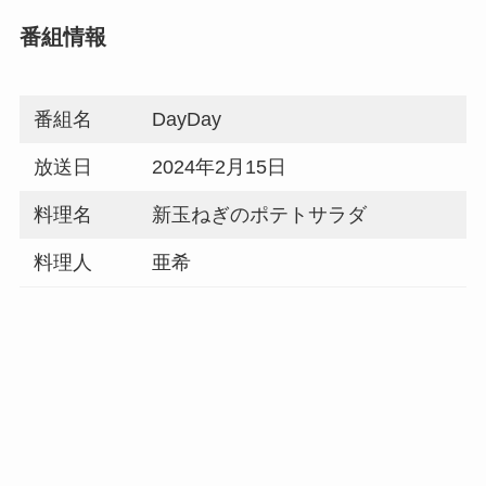
番組情報
番組名
DayDay
放送日
2024年2月15日
料理名
新玉ねぎのポテトサラダ
料理人
亜希