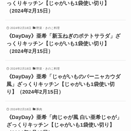
っくりキッチン【じゃがいも1袋使い切り】
（2024年2月15日）
2024年2月18日
野菜・きのこ料理
《DayDay》亜希「新玉ねぎのポテトサラダ」ざ
っくりキッチン【じゃがいも1袋使い切り】
（2024年2月15日）
2024年2月18日
野菜・きのこ料理
《DayDay》亜希「じゃがいものバーニャカウダ
風」ざっくりキッチン【じゃがいも1袋使い切
り】（2024年2月15日）
2024年2月18日
豚肉
《DayDay》亜希「肉じゃが風 白い亜希じゃが」
ざっくりキッチン【じゃがいも1袋使い切り】