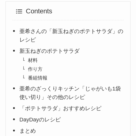
Contents
亜希さんの「新玉ねぎのポテトサラダ」の
レシピ
新玉ねぎのポテトサラダ
材料
作り方
番組情報
亜希のざっくりキッチン「じゃがいも1袋
使い切り」その他のレシピ
「ポテトサラダ」おすすめレシピ
DayDayのレシピ
まとめ