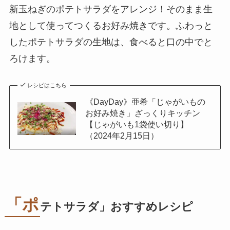
新玉ねぎのポテトサラダをアレンジ！そのまま生
地として使ってつくるお好み焼きです。ふわっと
したポテトサラダの生地は、食べると口の中でと
ろけます。
レシピはこちら
《DayDay》亜希「じゃがいもの
お好み焼き」ざっくりキッチン
【じゃがいも1袋使い切り】
（2024年2月15日）
「ポ
テトサラダ」おすすめレシピ