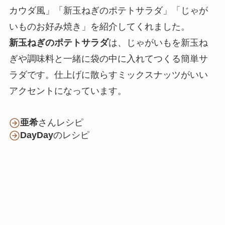
カウダ風」「新玉ねぎのポテトサラダ」「じゃが
いものお好み焼き」を紹介してくれました。
新玉ねぎのポテトサラダ
は、じゃがいもを新玉ね
ぎや調味料と一緒に袋の中に入れてつくる簡単サ
ラダです。仕上げに散らすミックスナッツがいい
アクセントになっています。
亜希
さんレシピ
DayDay
のレシピ