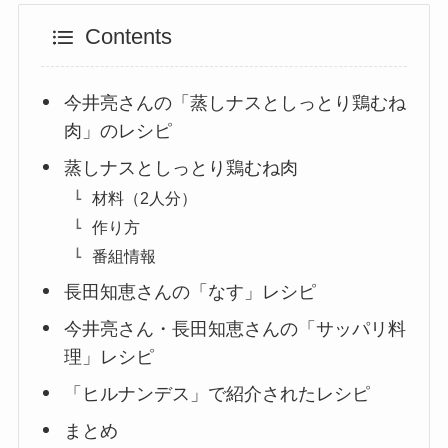
Contents
今井亮さんの「蒸しナスとしっとり鶏むね
肉」のレシピ
蒸しナスとしっとり鶏むね肉
材料（2人分）
作り方
番組情報
長田知恵さんの「なす」レシピ
今井亮さん・長田知恵さんの「サッパリ料
理」レシピ
「ヒルナンデス」で紹介されたレシピ
まとめ