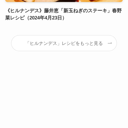
《ヒルナンデス》藤井恵「新玉ねぎのステーキ」春野
菜レシピ（2024年4月23日）
「ヒルナンデス」レシピをもっと見る