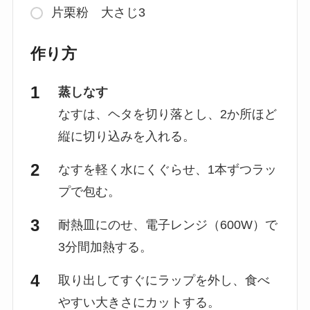
片栗粉 大さじ3
作り方
蒸しなす
なすは、ヘタを切り落とし、2か所ほど
縦に切り込みを入れる。
なすを軽く水にくぐらせ、1本ずつラッ
プで包む。
耐熱皿にのせ、電子レンジ（600W）で
3分間加熱する。
取り出してすぐにラップを外し、食べ
やすい大きさにカットする。