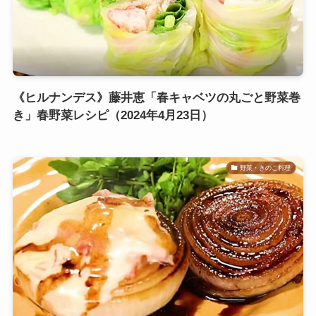
《ヒルナンデス》藤井恵「春キャベツの丸ごと野菜巻
き」春野菜レシピ（2024年4月23日）
野菜・きのこ料理