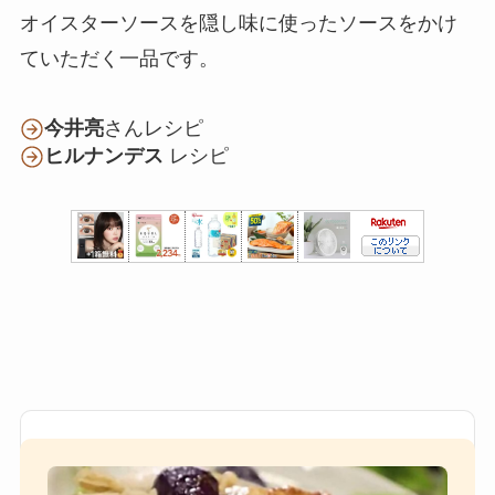
オイスターソースを隠し味に使ったソースをかけ
ていただく一品です。
今井亮
さんレシピ
ヒルナンデス
レシピ