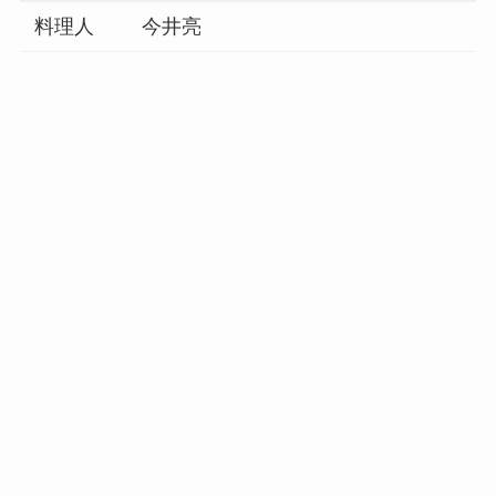
料理人
今井亮