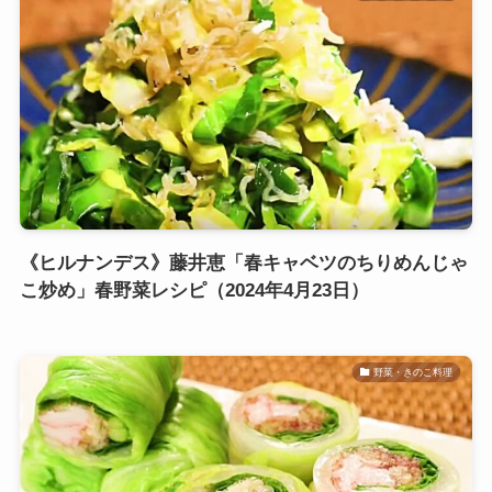
《ヒルナンデス》藤井恵「春キャベツのちりめんじゃ
こ炒め」春野菜レシピ（2024年4月23日）
野菜・きのこ料理