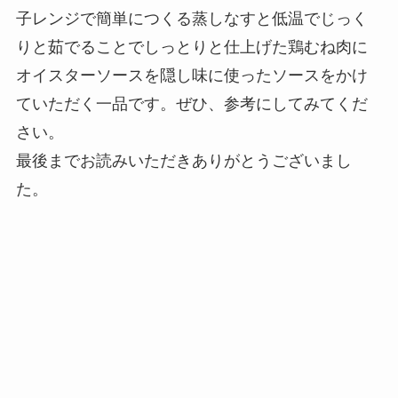
子レンジで簡単につくる蒸しなすと低温でじっく
りと茹でることでしっとりと仕上げた鶏むね肉に
オイスターソースを隠し味に使ったソースをかけ
ていただく一品です。ぜひ、参考にしてみてくだ
さい。
最後までお読みいただきありがとうございまし
た。