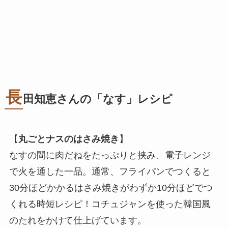
長
田知恵さんの「なす」レシピ
【
丸ごとナスのはさみ焼き
】
なすの間に肉だねをたっぷりと挟み、電子レンジ
で火を通した一品。通常、フライパンでつくると
30分ほどかかるはさみ焼きがわずか10分ほどでつ
くれる時短レシピ！コチュジャンを使った韓国風
のたれをかけて仕上げています。