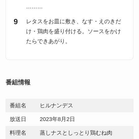
………
レタスをお皿に敷き、なす・えのきだ
け・鶏肉を盛り付ける。ソースをかけ
たらできあがり。
番組情報
番組名
ヒルナンデス
放送日
2023年8月2日
料理名
蒸しナスとしっとり鶏むね肉