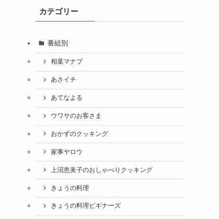
カテゴリー
番組別
相葉マナブ
あさイチ
あてなよる
ウワサのお客さま
おかずのクッキング
家事ヤロウ
上沼恵美子のおしゃべりクッキング
きょうの料理
きょうの料理ビギナーズ