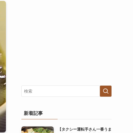
新着記事
【タクシー運転手さん一番うま