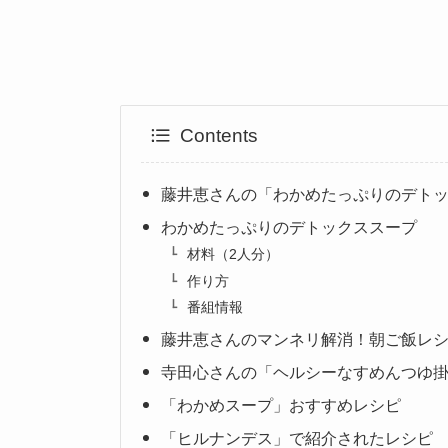
Contents
藤井恵さんの「わかめたっぷりのデト
わかめたっぷりのデトックススープ
材料（2人分）
作り方
番組情報
藤井恵さんのマンネリ解消！朝ご飯レ
寺田心さんの「ヘルシーなすめんつゆ
「わかめスープ」おすすめレシピ
「ヒルナンデス」で紹介されたレシピ