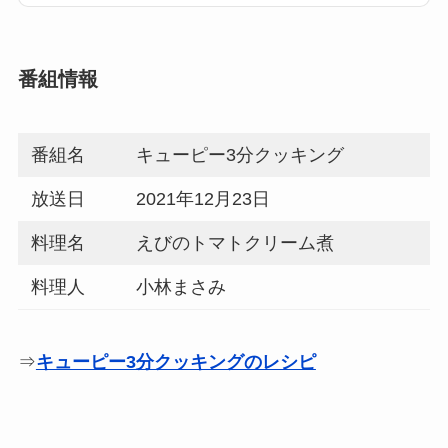
番組情報
番組名
キューピー3分クッキング
放送日
2021年12月23日
料理名
えびのトマトクリーム煮
料理人
小林まさみ
⇒
キューピー3分クッキングのレシピ