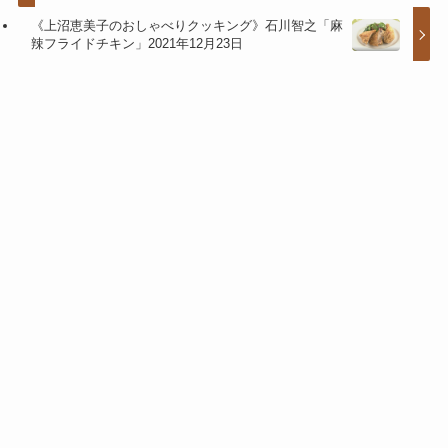
《上沼恵美子のおしゃべりクッキング》石川智之「麻
辣フライドチキン」2021年12月23日