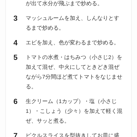
が出て水分が飛ぶまで炒める。
マッシュルームを加え、しんなりとす
るまで炒める。
エビを加え、色が変わるまで炒める。
トマトの水煮・はちみつ（小さじ2）を
加えて混ぜ、中火にしてときどき混ぜ
ながら7分間ほど煮てトマトをなじませ
る。
生クリーム（1カップ）・塩（小さじ
1）・こしょう（少々）を加えて軽く混
ぜ、サッと煮る。
ピクルスライスを型抜きしてお皿に盛