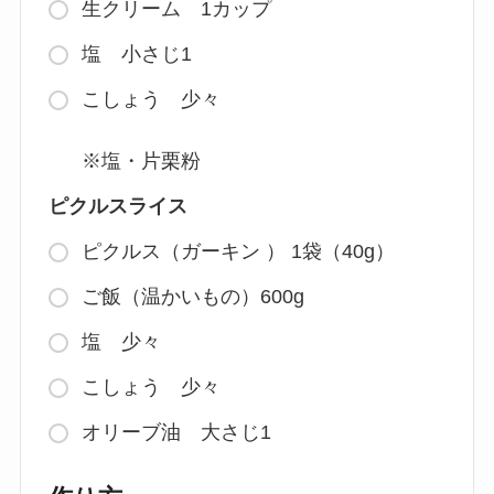
生クリーム 1カップ
塩 小さじ1
こしょう 少々
※塩・片栗粉
ピクルスライス
ピクルス（ガーキン ） 1袋（40g）
ご飯（温かいもの）600g
塩 少々
こしょう 少々
オリーブ油 大さじ1