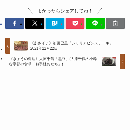
よかったらシェアしてね！
《あさイチ》加藤巴里「シャリアピンステーキ」
2021年12月22日
《きょうの料理》大原千鶴「黒豆」(大原千鶴の小粋
な季節の食卓「お手軽おせち」)