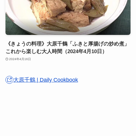
《きょうの料理》大原千鶴「ふきと厚揚げの炒め煮」
これから楽しむ大人時間（2024年4月10日）
2024年4月16日
大原千鶴 | Daily Cookbook