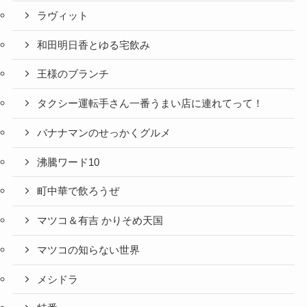
ラヴィット
和田明日香とゆる宅飲み
王様のブランチ
タクシー運転手さん一番うまい店に連れてって！
バナナマンのせっかくグルメ
沸騰ワード10
町中華で飲ろうぜ
マツコ＆有吉 かりそめ天国
マツコの知らない世界
メシドラ