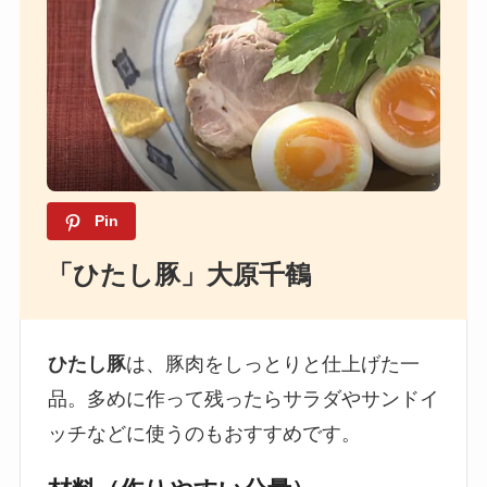
Pin
「ひたし豚」大原千鶴
ひたし豚
は、豚肉をしっとりと仕上げた一
品。多めに作って残ったらサラダやサンドイ
ッチなどに使うのもおすすめです。