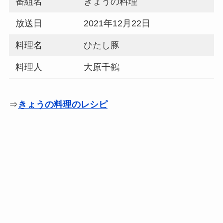
番組名
きょうの料理
放送日
2021年12月22日
料理名
ひたし豚
料理人
大原千鶴
⇒
きょうの料理のレシピ