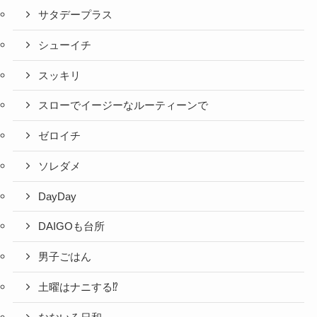
サタデープラス
シューイチ
スッキリ
スローでイージーなルーティーンで
ゼロイチ
ソレダメ
DayDay
DAIGOも台所
男子ごはん
土曜はナニする⁉