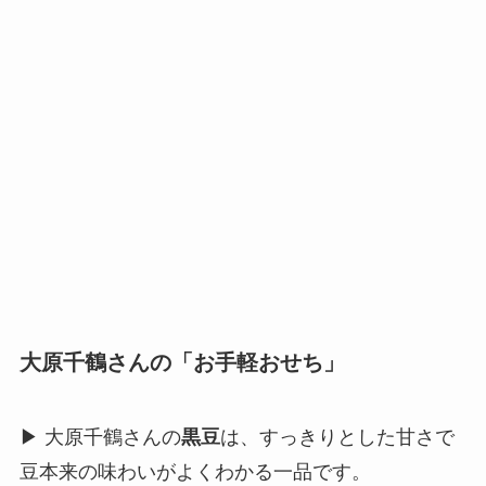
大原千鶴さんの「お手軽おせち」
▶ 大原千鶴さんの
黒豆
は、すっきりとした甘さで
豆本来の味わいがよくわかる一品です。