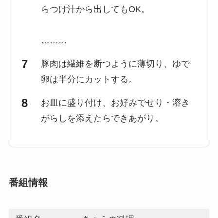
らつけ汁から出してもOK。
………
豚肉は繊維を断つように薄切り、ゆで
卵は半分にカットする。
お皿に盛り付け、お好みでせり・溶き
がらしを添えたらできあがり。
番組情報