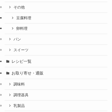
その他
豆腐料理
卵料理
パン
スイーツ
レシピ一覧
お取り寄せ・通販
調味料
調理器具
乳製品