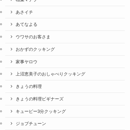
あさイチ
あてなよる
ウワサのお客さま
おかずのクッキング
家事ヤロウ
上沼恵美子のおしゃべりクッキング
きょうの料理
きょうの料理ビギナーズ
キューピー3分クッキング
ジョブチューン