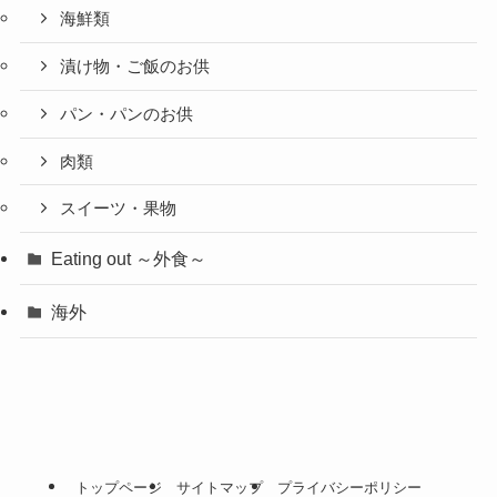
海鮮類
漬け物・ご飯のお供
パン・パンのお供
肉類
スイーツ・果物
Eating out ～外食～
海外
トップページ
サイトマップ
プライバシーポリシー