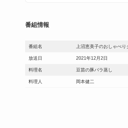
番組情報
番組名
上沼恵美子のおしゃべり
放送日
2021年12月2日
料理名
豆苗の豚バラ蒸し
料理人
岡本健二