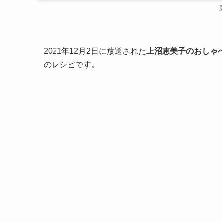
2021年12月2日に放送された
上沼恵美子のおしゃ
のレシピです。