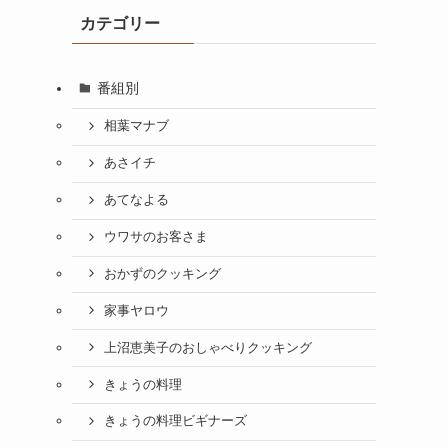
カテゴリー
番組別
相葉マナブ
あさイチ
あてなよる
ウワサのお客さま
おかずのクッキング
家事ヤロウ
上沼恵美子のおしゃべりクッキング
きょうの料理
きょうの料理ビギナーズ