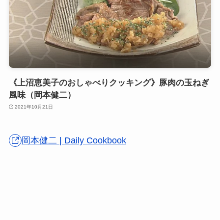
《上沼恵美子のおしゃべりクッキング》豚肉の玉ねぎ
風味（岡本健二）
2021年10月21日
岡本健二 | Daily Cookbook