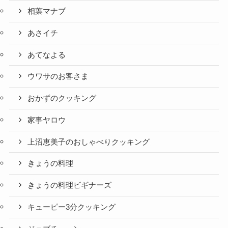
相葉マナブ
あさイチ
あてなよる
ウワサのお客さま
おかずのクッキング
家事ヤロウ
上沼恵美子のおしゃべりクッキング
きょうの料理
きょうの料理ビギナーズ
キューピー3分クッキング