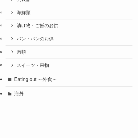
海鮮類
漬け物・ご飯のお供
パン・パンのお供
肉類
スイーツ・果物
Eating out ～外食～
海外