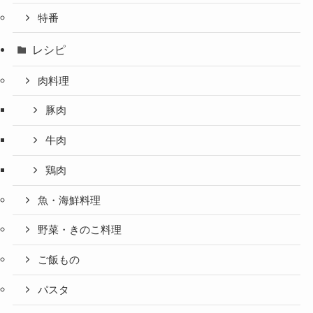
特番
レシピ
肉料理
豚肉
牛肉
鶏肉
魚・海鮮料理
野菜・きのこ料理
ご飯もの
パスタ