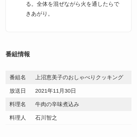
る。全体を混ぜながら火を通したらで
きあがり。
番組情報
番組名
上沼恵美子のおしゃべりクッキング
放送日
2021年11月30日
料理名
牛肉の辛味煮込み
料理人
石川智之