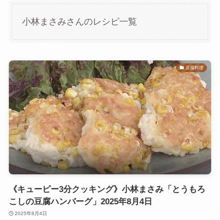
小林まさみさんのレシピ一覧
豆腐料理
《キューピー3分クッキング》小林まさみ「とうもろ
こしの豆腐ハンバーグ」2025年8月4日
2025年8月4日