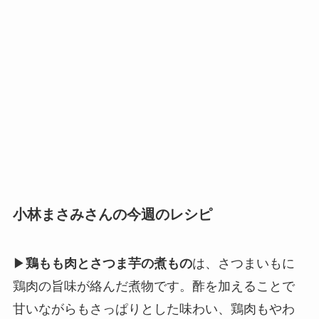
小林まさみさんの今週のレシピ
▶
鶏もも肉とさつま芋の煮もの
は、さつまいもに
鶏肉の旨味が絡んだ煮物です。酢を加えることで
甘いながらもさっぱりとした味わい、鶏肉もやわ