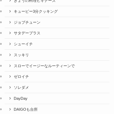
きょうの料理ビギナーズ
キューピー3分クッキング
ジョブチューン
サタデープラス
シューイチ
スッキリ
スローでイージーなルーティーンで
ゼロイチ
ソレダメ
DayDay
DAIGOも台所