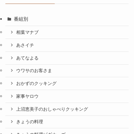
番組別
相葉マナブ
あさイチ
あてなよる
ウワサのお客さま
おかずのクッキング
家事ヤロウ
上沼恵美子のおしゃべりクッキング
きょうの料理