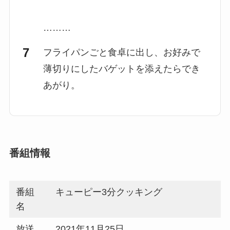
………
フライパンごと食卓に出し、お好みで
薄切りにしたバゲットを添えたらでき
あがり。
番組情報
番組
キューピー3分クッキング
名
放送
2021年11月25日