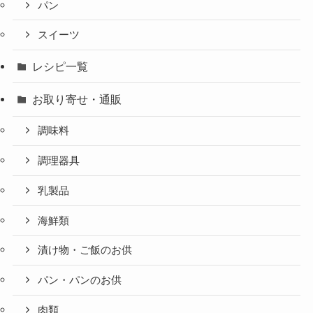
パン
スイーツ
レシピ一覧
お取り寄せ・通販
調味料
調理器具
乳製品
海鮮類
漬け物・ご飯のお供
パン・パンのお供
肉類