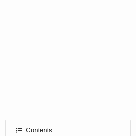
Contents