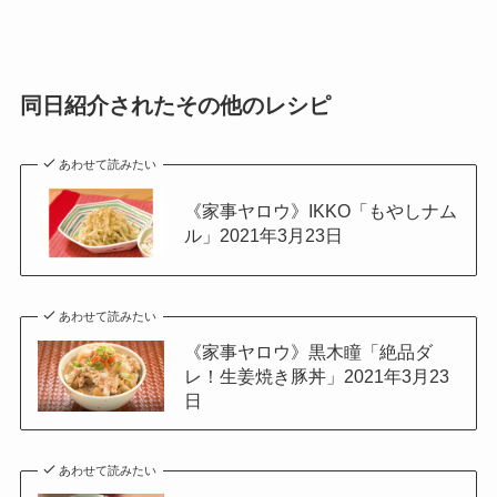
同日紹介されたその他のレシピ
あわせて読みたい
《家事ヤロウ》IKKO「もやしナム
ル」2021年3月23日
あわせて読みたい
《家事ヤロウ》黒木瞳「絶品ダ
レ！生姜焼き豚丼」2021年3月23
日
あわせて読みたい