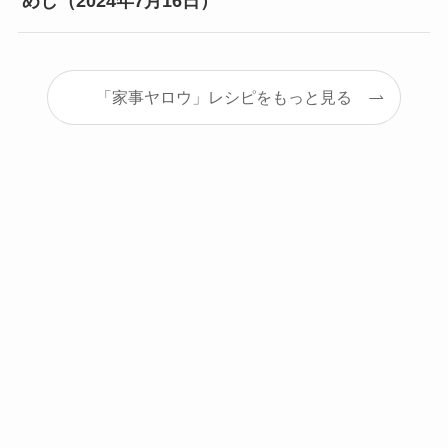
めし（2024年7月16日）
「家事ヤロウ」レシピをもっと見る