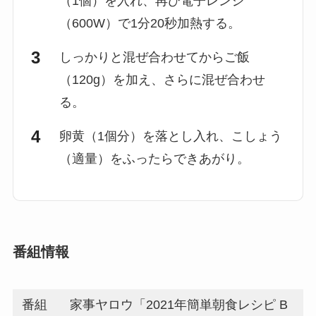
（1個）を入れ、再び電子レンジ
（600W）で1分20秒加熱する。
しっかりと混ぜ合わせてからご飯
（120g）を加え、さらに混ぜ合わせ
る。
卵黄（1個分）を落とし入れ、こしょう
（適量）をふったらできあがり。
番組情報
番組
家事ヤロウ「2021年簡単朝食レシピ B