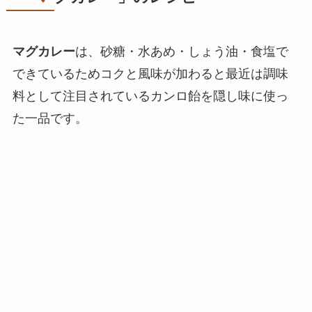
マグカレー
は、砂糖・水あめ・しょう油・食塩で
できているためコクと風味が加わると最近は調味
料として注目されているカンロ飴を隠し味に使っ
た一品です。