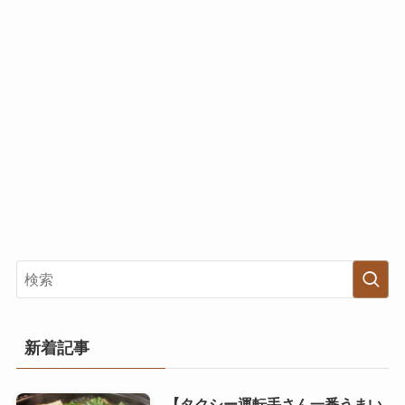
新着記事
【タクシー運転手さん一番うまい