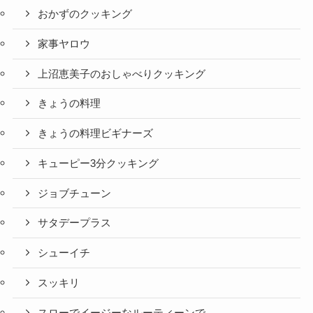
おかずのクッキング
家事ヤロウ
上沼恵美子のおしゃべりクッキング
きょうの料理
きょうの料理ビギナーズ
キューピー3分クッキング
ジョブチューン
サタデープラス
シューイチ
スッキリ
スローでイージーなルーティーンで