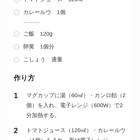
カレールウ 1個
………
ご飯 120g
卵黄 1個分
こしょう 適量
作り方
マグカップに湯（60㎖）・カンロ飴（2
個）を入れ、電子レンジ（600W）で2
分加熱する。
トマトジュース（120㎖）・カレールウ