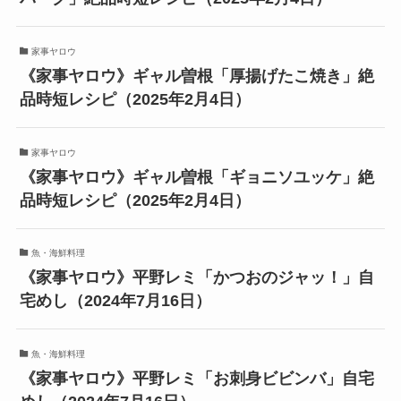
家事ヤロウ
《家事ヤロウ》ギャル曽根「厚揚げたこ焼き」絶
品時短レシピ（2025年2月4日）
家事ヤロウ
《家事ヤロウ》ギャル曽根「ギョニソユッケ」絶
品時短レシピ（2025年2月4日）
魚・海鮮料理
《家事ヤロウ》平野レミ「かつおのジャッ！」自
宅めし（2024年7月16日）
魚・海鮮料理
《家事ヤロウ》平野レミ「お刺身ビビンバ」自宅