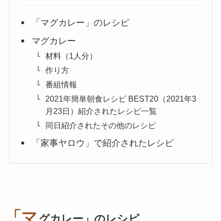
「マグカレー」のレシピ
マグカレー
材料（1人分）
作り方
番組情報
2021年簡単朝食レシピ BEST20（2021年3
月23日）紹介されたレシピ一覧
同日紹介されたその他のレシピ
「家事ヤロウ」で紹介されたレシピ
「マ
グカレー」のレシピ