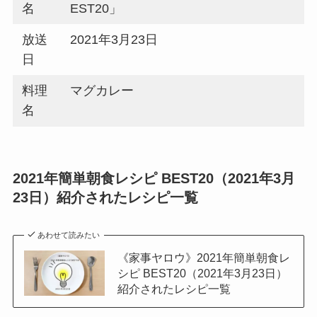
名
EST20」
放送
2021年3月23日
日
料理
マグカレー
名
2021年簡単朝食レシピ BEST20（2021年3月
23日）紹介されたレシピ一覧
あわせて読みたい
《家事ヤロウ》2021年簡単朝食レ
シピ BEST20（2021年3月23日）
紹介されたレシピ一覧