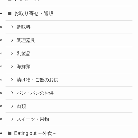
お取り寄せ・通販
調味料
調理器具
乳製品
海鮮類
漬け物・ご飯のお供
パン・パンのお供
肉類
スイーツ・果物
Eating out ～外食～