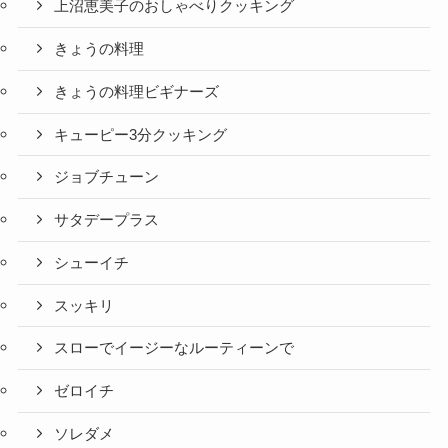
上沼恵美子のおしゃべりクッキング
きょうの料理
きょうの料理ビギナーズ
キューピー3分クッキング
ジョブチューン
サタデープラス
シューイチ
スッキリ
スローでイージーなルーティーンで
ゼロイチ
ソレダメ