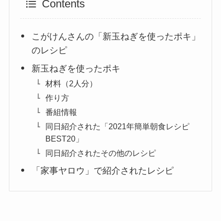
Contents
こがけんさんの「新玉ねぎを使ったポキ」
のレシピ
新玉ねぎを使ったポキ
材料（2人分）
作り方
番組情報
同日紹介された「2021年簡単朝食レシピ
BEST20」
同日紹介されたその他のレシピ
「家事ヤロウ」で紹介されたレシピ