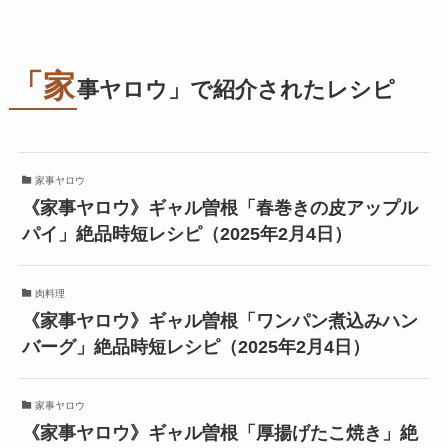
「家
事ヤロウ」で紹介されたレシピ
家事ヤロウ
《家事ヤロウ》ギャル曽根「春巻きの皮アップル
パイ」絶品時短レシピ（2025年2月4日）
肉料理
《家事ヤロウ》ギャル曽根「ワンパン煮込みハン
バーグ」絶品時短レシピ（2025年2月4日）
家事ヤロウ
《家事ヤロウ》ギャル曽根「厚揚げたこ焼き」絶