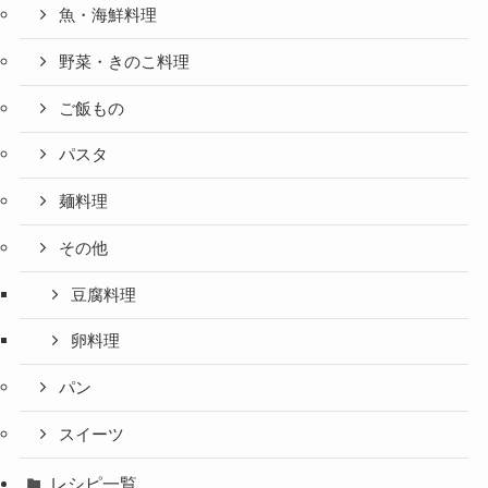
魚・海鮮料理
野菜・きのこ料理
ご飯もの
パスタ
麺料理
その他
豆腐料理
卵料理
パン
スイーツ
レシピ一覧