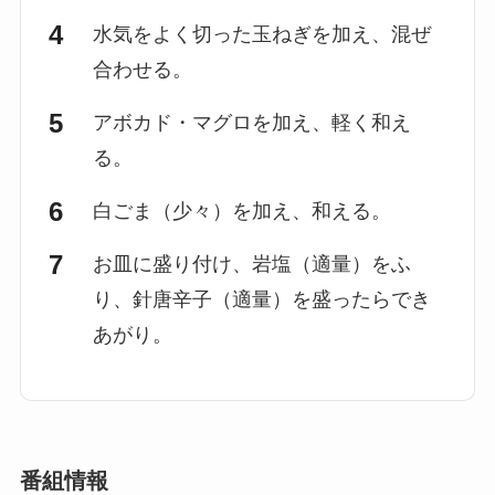
水気をよく切った玉ねぎを加え、混ぜ
合わせる。
アボカド・マグロを加え、軽く和え
る。
白ごま（少々）を加え、和える。
お皿に盛り付け、岩塩（適量）をふ
り、針唐辛子（適量）を盛ったらでき
あがり。
番組情報