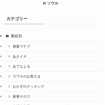
in ソウル
カテゴリー
番組別
相葉マナブ
あさイチ
あてなよる
ウワサのお客さま
おかずのクッキング
家事ヤロウ