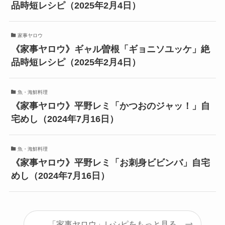
品時短レシピ（2025年2月4日）
家事ヤロウ
《家事ヤロウ》ギャル曽根「ギョニソユッケ」絶
品時短レシピ（2025年2月4日）
魚・海鮮料理
《家事ヤロウ》平野レミ「かつおのジャッ！」自
宅めし（2024年7月16日）
魚・海鮮料理
《家事ヤロウ》平野レミ「お刺身ビビンバ」自宅
めし（2024年7月16日）
「家事ヤロウ」レシピをもっと見る