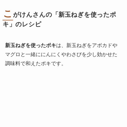
こ
がけんさんの「新玉ねぎを使ったポ
キ」のレシピ
新玉ねぎを使ったポキ
は、新玉ねぎをアボカドや
マグロと一緒ににんにくやわさびを少し効かせた
調味料で和えたポキです。