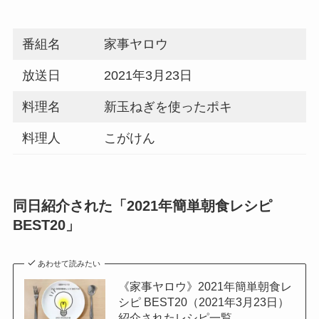
番組名
家事ヤロウ
放送日
2021年3月23日
料理名
新玉ねぎを使ったポキ
料理人
こがけん
同日紹介された「2021年簡単朝食レシピ
BEST20」
あわせて読みたい
《家事ヤロウ》2021年簡単朝食レ
シピ BEST20（2021年3月23日）
紹介されたレシピ一覧