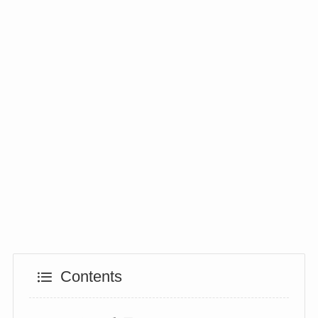
Contents