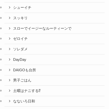
シューイチ
スッキリ
スローでイージーなルーティーンで
ゼロイチ
ソレダメ
DayDay
DAIGOも台所
男子ごはん
土曜はナニする⁉
なないろ日和