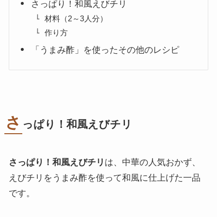
さっぱり！和風えびチリ
材料（2～3人分）
作り方
「うまみ酢」を使ったその他のレシピ
さ
っぱり！和風えびチリ
さっぱり！和風えびチリ
は、中華の人気おかず、
えびチリをうまみ酢を使って和風に仕上げた一品
です。