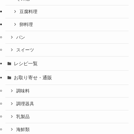
豆腐料理
卵料理
パン
スイーツ
レシピ一覧
お取り寄せ・通販
調味料
調理器具
乳製品
海鮮類