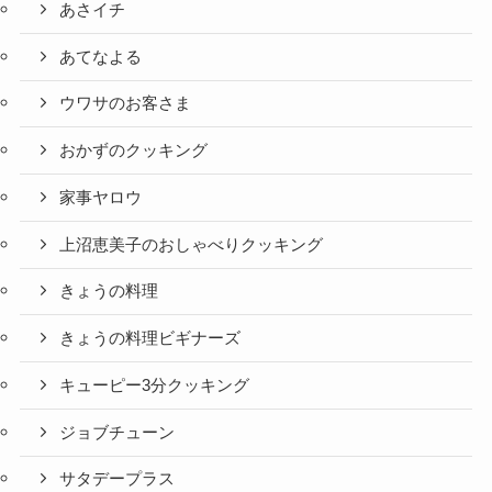
あさイチ
あてなよる
ウワサのお客さま
おかずのクッキング
家事ヤロウ
上沼恵美子のおしゃべりクッキング
きょうの料理
きょうの料理ビギナーズ
キューピー3分クッキング
ジョブチューン
サタデープラス