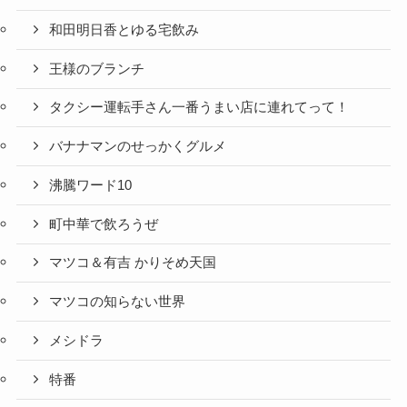
和田明日香とゆる宅飲み
王様のブランチ
タクシー運転手さん一番うまい店に連れてって！
バナナマンのせっかくグルメ
沸騰ワード10
町中華で飲ろうぜ
マツコ＆有吉 かりそめ天国
マツコの知らない世界
メシドラ
特番