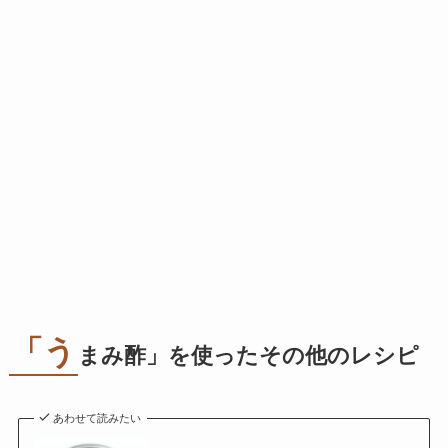
「う
まみ酢」を使ったその他のレシピ
あわせて読みたい