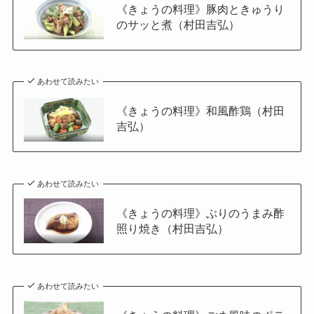
《きょうの料理》豚肉ときゅうり
のサッと煮（村田吉弘）
あわせて読みたい
《きょうの料理》和風酢鶏（村田
吉弘）
あわせて読みたい
《きょうの料理》ぶりのうまみ酢
照り焼き（村田吉弘）
あわせて読みたい