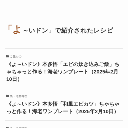
「よ
～いドン」で紹介されたレシピ
ご飯もの
《よ～いドン》本多悟「エビの炊き込みご飯」ち
ゃちゃっと作る！海老ワンプレート（2025年2月
10日）
魚・海鮮料理
《よ～いドン》本多悟「和風エビカツ」ちゃちゃ
っと作る！海老ワンプレート（2025年2月10日）