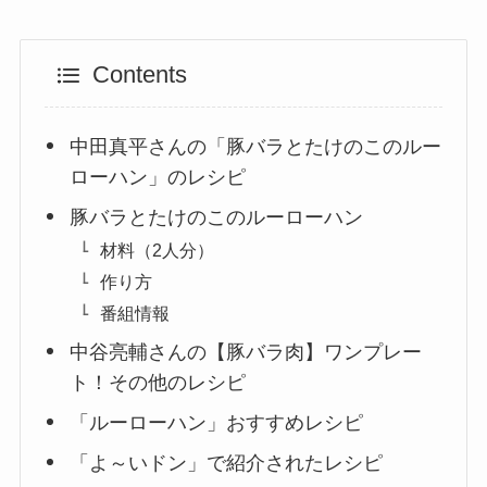
Contents
中田真平さんの「豚バラとたけのこのルー
ローハン」のレシピ
豚バラとたけのこのルーローハン
材料（2人分）
作り方
番組情報
中谷亮輔さんの【豚バラ肉】ワンプレー
ト！その他のレシピ
「ルーローハン」おすすめレシピ
「よ～いドン」で紹介されたレシピ