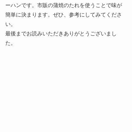
ーハンです。市販の蒲焼のたれを使うことで味が
簡単に決まります。ぜひ、参考にしてみてくださ
い。
最後までお読みいただきありがとうございまし
た。