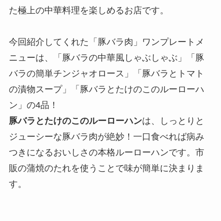
た極上の中華料理を楽しめるお店です。
今回紹介してくれた「豚バラ肉」ワンプレートメ
ニューは、「豚バラの中華風しゃぶしゃぶ」「豚
バラの簡単チンジャオロース」「豚バラとトマト
の漬物スープ」「豚バラとたけのこのルーローハ
ン」の4品！
豚バラとたけのこのルーローハン
は、しっとりと
ジューシーな豚バラ肉が絶妙！一口食べれば病み
つきになるおいしさの本格ルーローハンです。市
販の蒲焼のたれを使うことで味が簡単に決まりま
す。