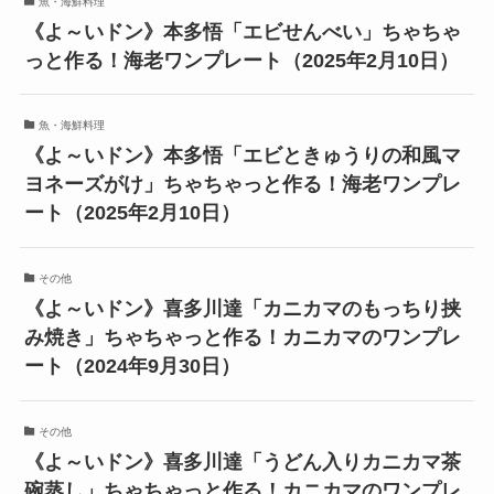
魚・海鮮料理
《よ～いドン》本多悟「エビせんべい」ちゃちゃ
っと作る！海老ワンプレート（2025年2月10日）
魚・海鮮料理
《よ～いドン》本多悟「エビときゅうりの和風マ
ヨネーズがけ」ちゃちゃっと作る！海老ワンプレ
ート（2025年2月10日）
その他
《よ～いドン》喜多川達「カニカマのもっちり挟
み焼き」ちゃちゃっと作る！カニカマのワンプレ
ート（2024年9月30日）
その他
《よ～いドン》喜多川達「うどん入りカニカマ茶
碗蒸し」ちゃちゃっと作る！カニカマのワンプレ