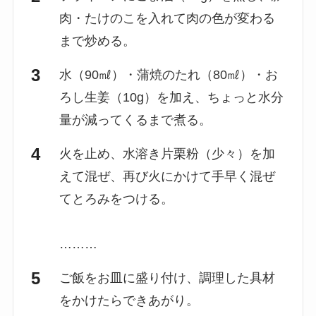
肉・たけのこを入れて肉の色が変わる
まで炒める。
水（90㎖）・蒲焼のたれ（80㎖）・お
ろし生姜（10g）を加え、ちょっと水分
量が減ってくるまで煮る。
火を止め、水溶き片栗粉（少々）を加
えて混ぜ、再び火にかけて手早く混ぜ
てとろみをつける。
………
ご飯をお皿に盛り付け、調理した具材
をかけたらできあがり。