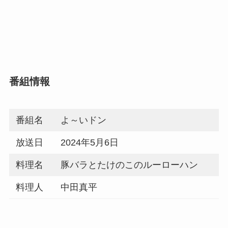
番組情報
番組名
よ～いドン
放送日
2024年5月6日
料理名
豚バラとたけのこのルーローハン
料理人
中田真平