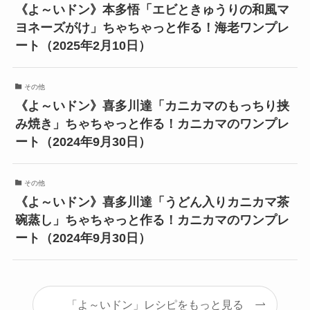
《よ～いドン》本多悟「エビときゅうりの和風マ
ヨネーズがけ」ちゃちゃっと作る！海老ワンプレ
ート（2025年2月10日）
その他
《よ～いドン》喜多川達「カニカマのもっちり挟
み焼き」ちゃちゃっと作る！カニカマのワンプレ
ート（2024年9月30日）
その他
《よ～いドン》喜多川達「うどん入りカニカマ茶
碗蒸し」ちゃちゃっと作る！カニカマのワンプレ
ート（2024年9月30日）
「よ～いドン」レシピをもっと見る