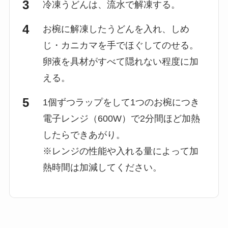
冷凍うどんは、流水で解凍する。
お椀に解凍したうどんを入れ、しめ
じ・カニカマを手でほぐしてのせる。
卵液を具材がすべて隠れない程度に加
える。
1個ずつラップをして1つのお椀につき
電子レンジ（600W）で2分間ほど加熱
したらできあがり。
※レンジの性能や入れる量によって加
熱時間は加減してください。