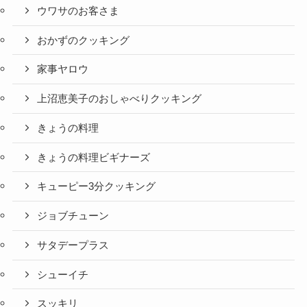
ウワサのお客さま
おかずのクッキング
家事ヤロウ
上沼恵美子のおしゃべりクッキング
きょうの料理
きょうの料理ビギナーズ
キューピー3分クッキング
ジョブチューン
サタデープラス
シューイチ
スッキリ