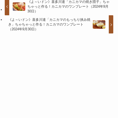
《よ～いドン》喜多川達「カニカマの焼き団子」ちゃ
ちゃっと作る！カニカマのワンプレート（2024年9月
30日）
《よ～いドン》喜多川達「カニカマのもっちり挟み焼
き」ちゃちゃっと作る！カニカマのワンプレート
（2024年9月30日）