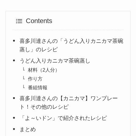
Contents
喜多川達さんの「うどん入りカニカマ茶碗
蒸し」のレシピ
うどん入りカニカマ茶碗蒸し
材料（2人分）
作り方
番組情報
喜多川達さんの【カニカマ】ワンプレー
ト！その他のレシピ
「よ～いドン」で紹介されたレシピ
まとめ