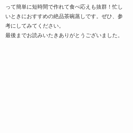
って簡単に短時間で作れて食べ応えも抜群！忙し
いときにおすすめの絶品茶碗蒸しです。ぜひ、参
考にしてみてください。
最後までお読みいたきありがとうございました。