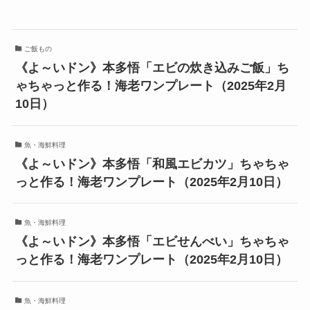
ご飯もの
《よ～いドン》本多悟「エビの炊き込みご飯」ち
ゃちゃっと作る！海老ワンプレート（2025年2月
10日）
魚・海鮮料理
《よ～いドン》本多悟「和風エビカツ」ちゃちゃ
っと作る！海老ワンプレート（2025年2月10日）
魚・海鮮料理
《よ～いドン》本多悟「エビせんべい」ちゃちゃ
っと作る！海老ワンプレート（2025年2月10日）
魚・海鮮料理