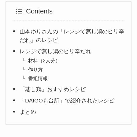
Contents
山本ゆりさんの「レンジで蒸し鶏のピリ辛
だれ」のレシピ
レンジで蒸し鶏のピリ辛だれ
材料（2人分）
作り方
番組情報
「蒸し鶏」おすすめレシピ
「DAIGOも台所」で紹介されたレシピ
まとめ