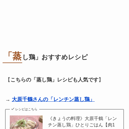
「蒸
し鶏」おすすめレシピ
【
こちらの「蒸し鶏」レシピも人気です
】
→
大原千鶴さんの「レンチン蒸し鶏」
レシピはこちら
《きょうの料理》大原千鶴「レン
チン蒸し鶏」ひとりごはん【肉1