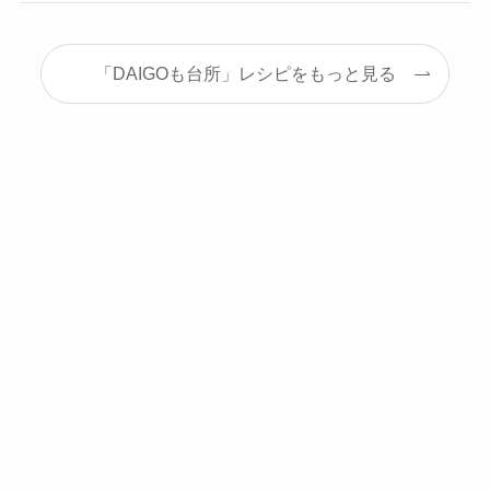
「DAIGOも台所」レシピをもっと見る