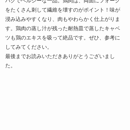
パクでヘルシーな一品。鶏肉は、両面にフォーク
をたくさん刺して繊維を壊すのがポイント！味が
浸み込みやすくなり、肉もやわらかく仕上がりま
す。鶏肉の蒸し汁が残った耐熱皿で蒸したキャベ
ツも鶏のエキスを吸って絶品です。ぜひ、参考に
してみてください。
最後までお読みいただきありがとうございまし
た。