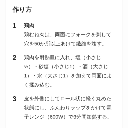
作り方
鶏肉
鶏むね肉は、両面にフォークを刺して
穴を50か所以上あけて繊維を壊す。
鶏肉を耐熱皿に入れ、塩（小さじ
⅓）・砂糖（小さじ1）・酒（大さじ
1）・水（大さじ1）を加えて両面によ
く揉み込む。
皮を外側にしてロール状に軽く丸めた
状態にし、ふんわりラップをかけて電
子レンジ（600W）で3分間加熱する。