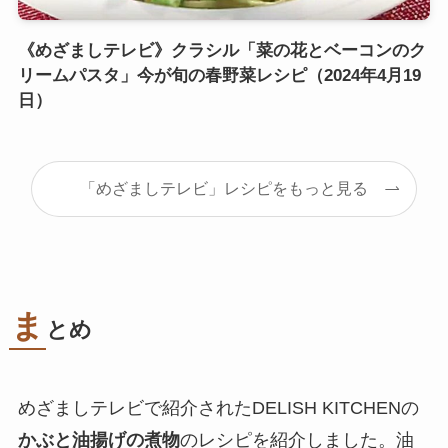
《めざましテレビ》クラシル「菜の花とベーコンのク
リームパスタ」今が旬の春野菜レシピ（2024年4月19
日）
「めざましテレビ」レシピをもっと見る
ま
とめ
めざましテレビで紹介されたDELISH KITCHENの
かぶと油揚げの煮物
のレシピを紹介しました。油