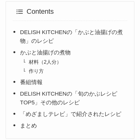
Contents
DELISH KITCHENの「かぶと油揚げの煮
物」のレシピ
かぶと油揚げの煮物
材料（2人分）
作り方
番組情報
DELISH KITCHENの「旬のかぶレシピ
TOP5」その他のレシピ
「めざましテレビ」で紹介されたレシピ
まとめ