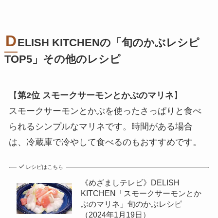
D
ELISH KITCHENの「旬のかぶレシピ
TOP5」その他のレシピ
【
第2位
スモークサーモンとかぶのマリネ
】
スモークサーモンとかぶを使ったさっぱりと食べ
られるシンプルなマリネです。時間がある場合
は、冷蔵庫で冷やして食べるのもおすすめです。
レシピはこちら
《めざましテレビ》DELISH
KITCHEN「スモークサーモンとか
ぶのマリネ」旬のかぶレシピ
（2024年1月19日）