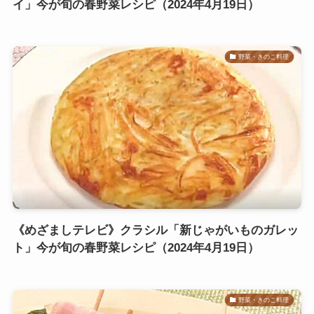
イ」今が旬の春野菜レシピ（2024年4月19日）
野菜・きのこ料理
《めざましテレビ》クラシル「新じゃがいものガレッ
ト」今が旬の春野菜レシピ（2024年4月19日）
野菜・きのこ料理