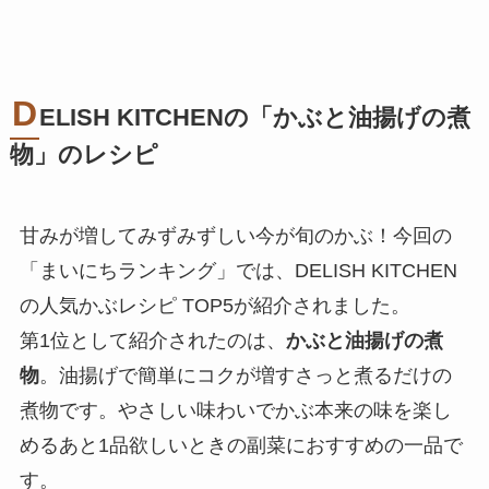
D
ELISH KITCHENの「
かぶと油揚げの煮
物
」のレシピ
甘みが増してみずみずしい今が旬のかぶ！今回の
「まいにちランキング」では、DELISH KITCHEN
の人気かぶレシピ TOP5が紹介されました。
第1位として紹介されたのは、
かぶと油揚げの煮
物
。油揚げで簡単にコクが増すさっと煮るだけの
煮物です。やさしい味わいでかぶ本来の味を楽し
めるあと1品欲しいときの副菜におすすめの一品で
す。