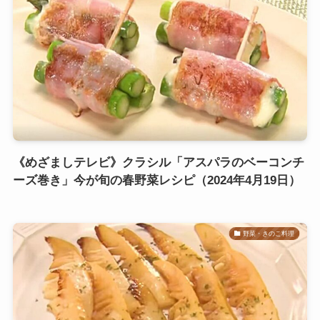
《めざましテレビ》クラシル「アスパラのベーコンチ
ーズ巻き」今が旬の春野菜レシピ（2024年4月19日）
野菜・きのこ料理