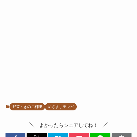
野菜・きのこ料理
めざましテレビ
よかったらシェアしてね！