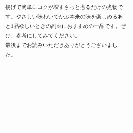
揚げで簡単にコクが増すさっと煮るだけの煮物で
す。やさしい味わいでかぶ本来の味を楽しめるあ
と1品欲しいときの副菜におすすめの一品です。ぜ
ひ、参考にしてみてください。
最後までお読みいただきありがとうございまし
た。