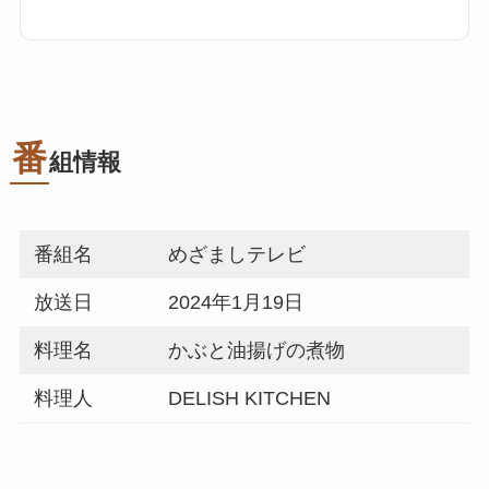
番
組情報
番組名
めざましテレビ
放送日
2024年1月19日
料理名
かぶと油揚げの煮物
料理人
DELISH KITCHEN