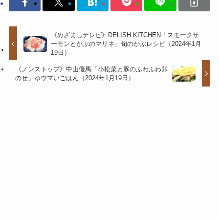
《めざましテレビ》DELISH KITCHEN「スモークサ
ーモンとかぶのマリネ」旬のかぶレシピ（2024年1月
19日）
《ノンストップ》中山優馬「小松菜と豚のふわふわ卵
のせ」ゆウマいごはん（2024年1月19日）