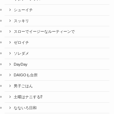
シューイチ
スッキリ
スローでイージーなルーティーンで
ゼロイチ
ソレダメ
DayDay
DAIGOも台所
男子ごはん
土曜はナニする⁉
なないろ日和