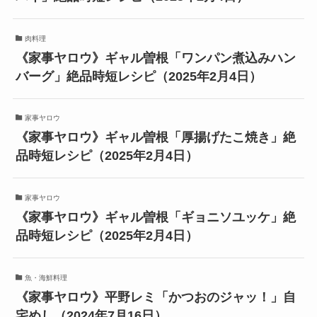
肉料理
《家事ヤロウ》ギャル曽根「ワンパン煮込みハン
バーグ」絶品時短レシピ（2025年2月4日）
家事ヤロウ
《家事ヤロウ》ギャル曽根「厚揚げたこ焼き」絶
品時短レシピ（2025年2月4日）
家事ヤロウ
《家事ヤロウ》ギャル曽根「ギョニソユッケ」絶
品時短レシピ（2025年2月4日）
魚・海鮮料理
《家事ヤロウ》平野レミ「かつおのジャッ！」自
宅めし（2024年7月16日）