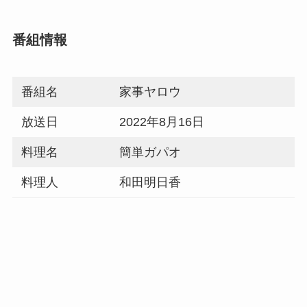
番組情報
番組名
家事ヤロウ
放送日
2022年8月16日
料理名
簡単ガパオ
料理人
和田明日香