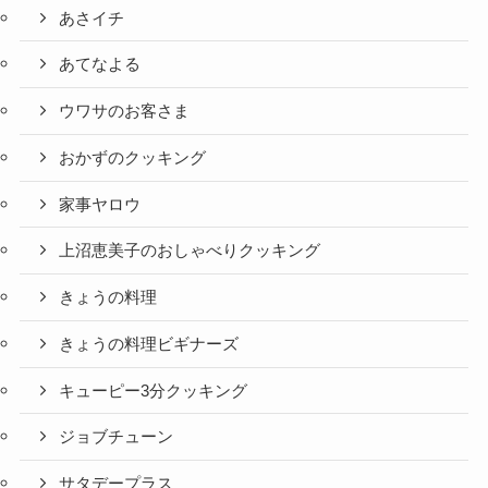
あさイチ
あてなよる
ウワサのお客さま
おかずのクッキング
家事ヤロウ
上沼恵美子のおしゃべりクッキング
きょうの料理
きょうの料理ビギナーズ
キューピー3分クッキング
ジョブチューン
サタデープラス