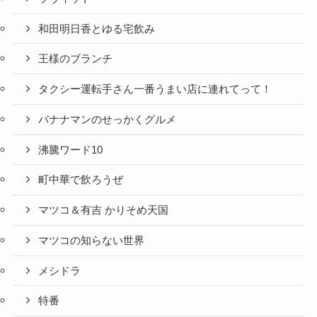
和田明日香とゆる宅飲み
王様のブランチ
タクシー運転手さん一番うまい店に連れてって！
バナナマンのせっかくグルメ
沸騰ワード10
町中華で飲ろうぜ
マツコ＆有吉 かりそめ天国
マツコの知らない世界
メシドラ
特番