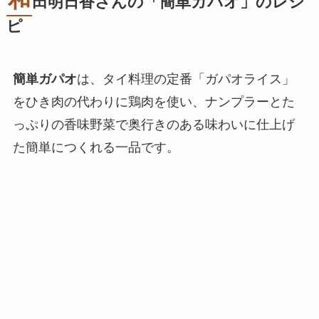
田明日香さんの「簡単ガパオ」のレシ
ピ
簡単ガパオ
は、タイ料理の定番「ガパオライス」
をひき肉の代わりに鶏肉を使い、ナンプラーとた
っぷりの香味野菜で奥行きのある味わいに仕上げ
た簡単につくれる一品です。