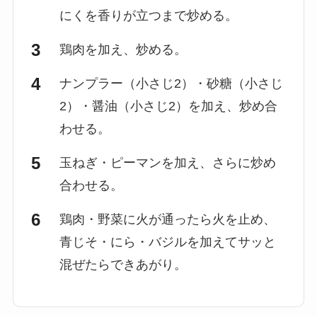
にくを香りが立つまで炒める。
鶏肉を加え、炒める。
ナンプラー（小さじ2）・砂糖（小さじ
2）・醤油（小さじ2）を加え、炒め合
わせる。
玉ねぎ・ピーマンを加え、さらに炒め
合わせる。
鶏肉・野菜に火が通ったら火を止め、
青じそ・にら・バジルを加えてサッと
混ぜたらできあがり。