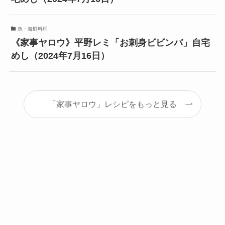
魚・海鮮料理
《家事ヤロウ》平野レミ「お刺身ビビンバ」自宅
めし（2024年7月16日）
「家事ヤロウ」レシピをもっと見る