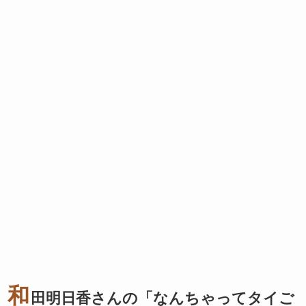
和
田明日香さんの「なんちゃってタイご