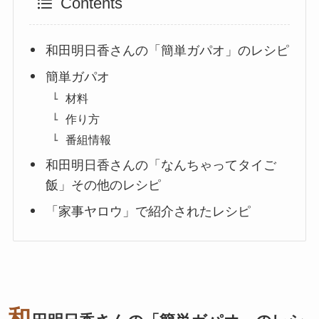
Contents
和田明日香さんの「簡単ガパオ」のレシピ
簡単ガパオ
材料
作り方
番組情報
和田明日香さんの「なんちゃってタイご
飯」その他のレシピ
「家事ヤロウ」で紹介されたレシピ
和