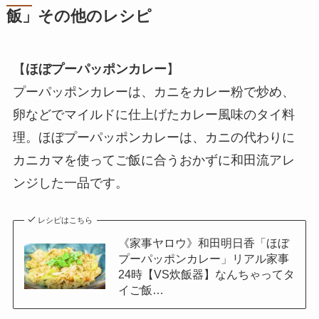
飯」その他のレシピ
【
ほぼプーパッポンカレー
】
プーパッポンカレーは、カニをカレー粉で炒め、
卵などでマイルドに仕上げたカレー風味のタイ料
理。ほぼプーパッポンカレーは、カニの代わりに
カニカマを使ってご飯に合うおかずに和田流アレ
ンジした一品です。
レシピはこちら
《家事ヤロウ》和田明日香「ほぼ
プーパッポンカレー」リアル家事
24時【VS炊飯器】なんちゃってタ
イご飯…