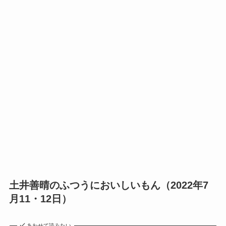
土井善晴のふつうにおいしいもん（2022年7
月11・12日）
あわせて読みたい