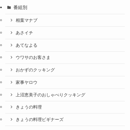
番組別
相葉マナブ
あさイチ
あてなよる
ウワサのお客さま
おかずのクッキング
家事ヤロウ
上沼恵美子のおしゃべりクッキング
きょうの料理
きょうの料理ビギナーズ