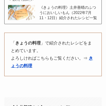
《きょうの料理》土井善晴のふつ
うにおいしいもん（2022年7月
11・12日）紹介されたレシピ一覧
「
きょうの料理
」で紹介されたレシピをま
とめています。
よろしければこちらもご覧ください。⇒
き
ょうの料理