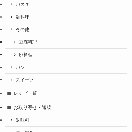
パスタ
麺料理
その他
豆腐料理
卵料理
パン
スイーツ
レシピ一覧
お取り寄せ・通販
調味料