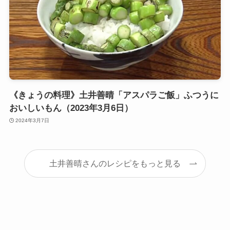
《きょうの料理》土井善晴「アスパラご飯」ふつうに
おいしいもん（2023年3月6日）
2024年3月7日
土井善晴さんのレシピをもっと見る