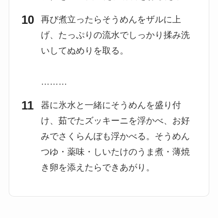
再び煮立ったらそうめんをザルに上
げ、たっぷりの流水でしっかり揉み洗
いしてぬめりを取る。
………
器に氷水と一緒にそうめんを盛り付
け、茹でたズッキーニを浮かべ、お好
みでさくらんぼも浮かべる。そうめん
つゆ・薬味・しいたけのうま煮・薄焼
き卵を添えたらできあがり。