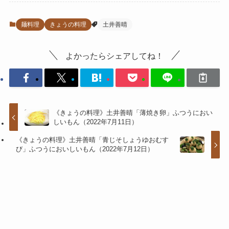
麺料理
きょうの料理
土井善晴
よかったらシェアしてね！
《きょうの料理》土井善晴「薄焼き卵」ふつうにおい
しいもん（2022年7月11日）
《きょうの料理》土井善晴「青じそしょうゆおむす
び」ふつうにおいしいもん（2022年7月12日）