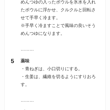
めんつゆの入ったボウルを氷水を入れ
たボウルに浮かせ、クルクルと回転さ
せて手早く冷ます。
※手早く冷ますことで風味の良いそう
めんつゆになります。
………
薬味
・青ねぎは、小口切りにする。
・生姜は、繊維を切るようにすりおろ
す。
………