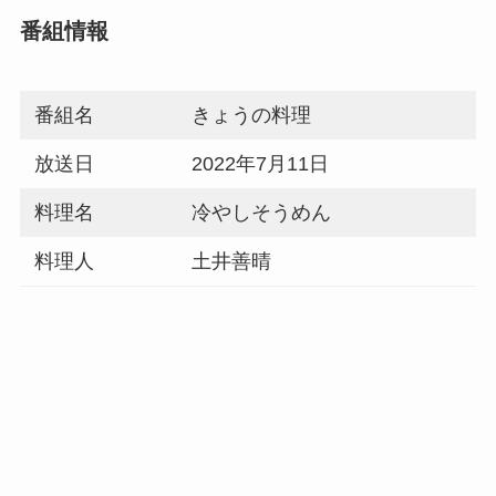
番組情報
番組名
きょうの料理
放送日
2022年7月11日
料理名
冷やしそうめん
料理人
土井善晴