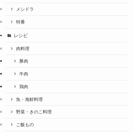
メシドラ
特番
レシピ
肉料理
豚肉
牛肉
鶏肉
魚・海鮮料理
野菜・きのこ料理
ご飯もの