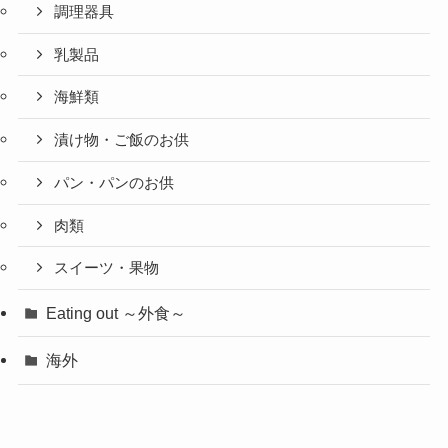
調理器具
乳製品
海鮮類
漬け物・ご飯のお供
パン・パンのお供
肉類
スイーツ・果物
Eating out ～外食～
海外