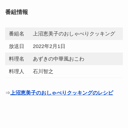
番組情報
番組名
上沼恵美子のおしゃべりクッキング
放送日
2022年2月1日
料理名
あずきの中華風おこわ
料理人
石川智之
⇒
上沼恵美子のおしゃべりクッキングのレシピ