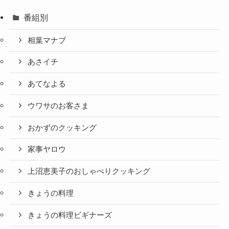
番組別
相葉マナブ
あさイチ
あてなよる
ウワサのお客さま
おかずのクッキング
家事ヤロウ
上沼恵美子のおしゃべりクッキング
きょうの料理
きょうの料理ビギナーズ