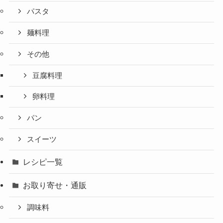
パスタ
麺料理
その他
豆腐料理
卵料理
パン
スイーツ
レシピ一覧
お取り寄せ・通販
調味料