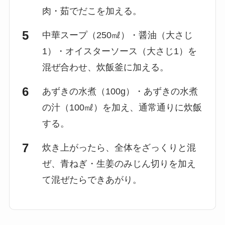
肉・茹でだこを加える。
中華スープ（250㎖）・醤油（大さじ
1）・オイスターソース（大さじ1）を
混ぜ合わせ、炊飯釜に加える。
あずきの水煮（100g）・あずきの水煮
の汁（100㎖）を加え、通常通りに炊飯
する。
炊き上がったら、全体をざっくりと混
ぜ、青ねぎ・生姜のみじん切りを加え
て混ぜたらできあがり。