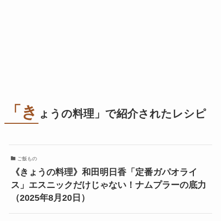
「き
ょうの料理」で紹介されたレシピ
ご飯もの
《きょうの料理》和田明日香「定番ガパオライ
ス」エスニックだけじゃない！ナムプラーの底力
（2025年8月20日）