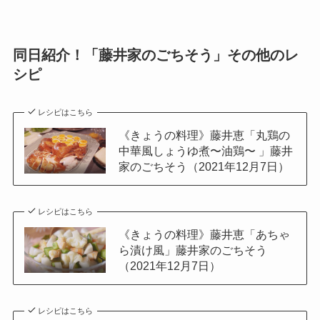
同日紹介！「藤井家のごちそう」その他のレ
シピ
レシピはこちら
《きょうの料理》藤井恵「丸鶏の
中華風しょうゆ煮〜油鶏〜 」藤井
家のごちそう（2021年12月7日）
レシピはこちら
《きょうの料理》藤井恵「あちゃ
ら漬け風」藤井家のごちそう
（2021年12月7日）
レシピはこちら