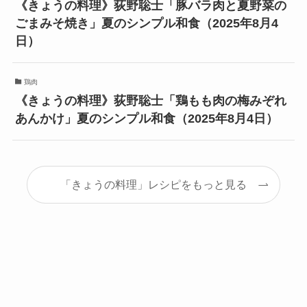
《きょうの料理》荻野聡士「豚バラ肉と夏野菜の
ごまみそ焼き」夏のシンプル和食（2025年8月4
日）
鶏肉
《きょうの料理》荻野聡士「鶏もも肉の梅みぞれ
あんかけ」夏のシンプル和食（2025年8月4日）
「きょうの料理」レシピをもっと見る