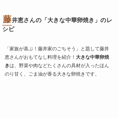
藤
井恵さんの「大きな中華卵焼き」のレ
シピ
「家族が喜ぶ！藤井家のごちそう」と題して藤井
恵さんがおもてなし料理を紹介！
大きな中華卵焼
き
は、野菜や肉などたくさんの具材が入ったほん
のり甘く、ごま油が香る大きな卵焼きです。