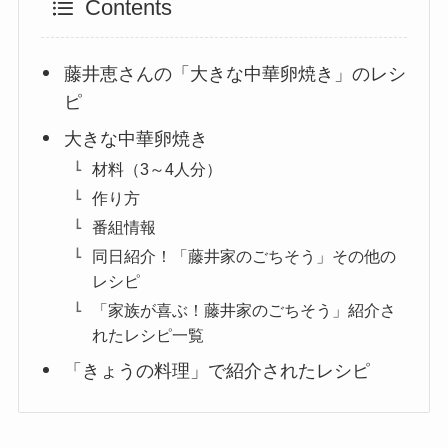
Contents
藤井恵さんの「大きな中華卵焼き」のレシ
ピ
大きな中華卵焼き
材料（3～4人分）
作り方
番組情報
同日紹介！「藤井家のごちそう」その他の
レシピ
「家族が喜ぶ！藤井家のごちそう」紹介さ
れたレシピ一覧
「きょうの料理」で紹介されたレシピ