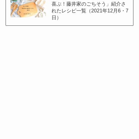
喜ぶ！藤井家のごちそう」紹介さ
れたレシピ一覧（2021年12月6・7
日）