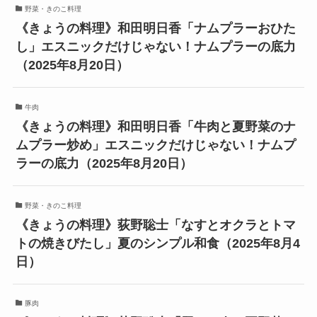
野菜・きのこ料理
《きょうの料理》和田明日香「ナムプラーおひた
し」エスニックだけじゃない！ナムプラーの底力
（2025年8月20日）
牛肉
《きょうの料理》和田明日香「牛肉と夏野菜のナ
ムプラー炒め」エスニックだけじゃない！ナムプ
ラーの底力（2025年8月20日）
野菜・きのこ料理
《きょうの料理》荻野聡士「なすとオクラとトマ
トの焼きびたし」夏のシンプル和食（2025年8月4
日）
豚肉