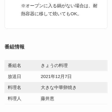
※オーブンに入る鍋がない場合は、耐
熱容器に移して焼いてもOK。
番組情報
番組名
きょうの料理
放送日
2021年12月7日
料理名
大きな中華卵焼き
料理人
藤井恵