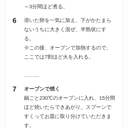
～3分間ほど煮る。
溶いた卵を一気に加え、下がかたまら
ないうちに大きく混ぜ、半熟状にす
る。
※この後、オーブンで加熱するので、
ここでは7割ほど火を入れる。
………
オーブンで焼く
鍋ごと230℃のオーブンに入れ、15分間
ほど焼いたらできあがり。スプーンで
すくってお皿に取り分けていただきま
す。