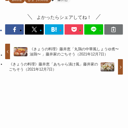
よかったらシェアしてね！
《きょうの料理》藤井恵「丸鶏の中華風しょうゆ煮〜
油鶏〜 」藤井家のごちそう（2021年12月7日）
《きょうの料理》藤井恵「あちゃら漬け風」藤井家の
ごちそう（2021年12月7日）