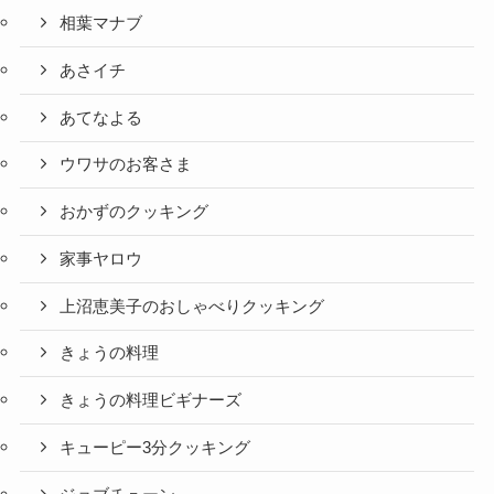
相葉マナブ
あさイチ
あてなよる
ウワサのお客さま
おかずのクッキング
家事ヤロウ
上沼恵美子のおしゃべりクッキング
きょうの料理
きょうの料理ビギナーズ
キューピー3分クッキング