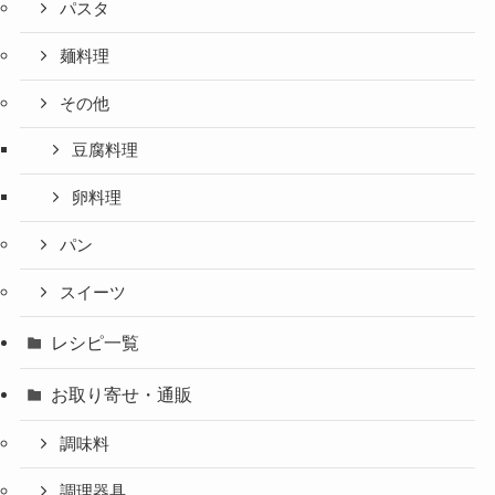
パスタ
麺料理
その他
豆腐料理
卵料理
パン
スイーツ
レシピ一覧
お取り寄せ・通販
調味料
調理器具