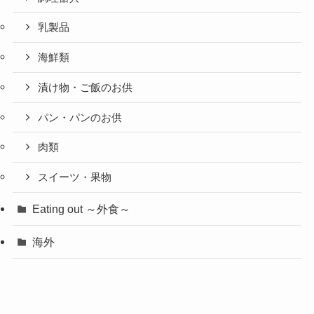
乳製品
海鮮類
漬け物・ご飯のお供
パン・パンのお供
肉類
スイーツ・果物
Eating out ～外食～
海外