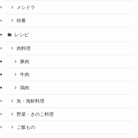
メシドラ
特番
レシピ
肉料理
豚肉
牛肉
鶏肉
魚・海鮮料理
野菜・きのこ料理
ご飯もの