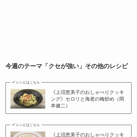
今週のテーマ「クセが強い」その他のレシピ
レシピはこちら
《上沼恵美子のおしゃべりクッキ
ング》セロリと海老の梅炒め（岡
本健二）
レシピはこちら
《上沼恵美子のおしゃべりクッキ