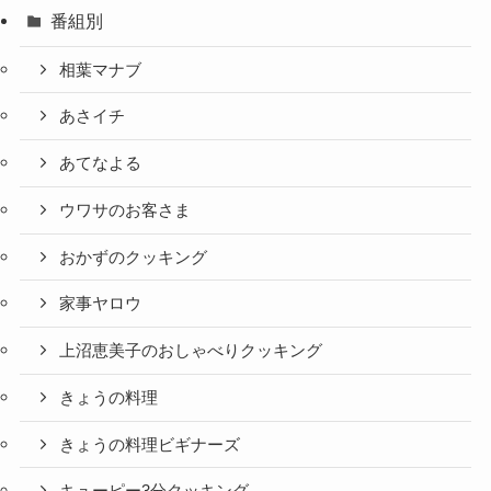
番組別
相葉マナブ
あさイチ
あてなよる
ウワサのお客さま
おかずのクッキング
家事ヤロウ
上沼恵美子のおしゃべりクッキング
きょうの料理
きょうの料理ビギナーズ