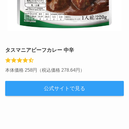
タスマニアビーフカレー 中辛
本体価格 258円（税込価格 278.64円）
公式サイトで見る