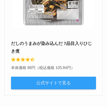
だしのうまみが染み込んだ 7品目入りひじ
き煮
本体価格 98円（税込価格 105.84円）
公式サイトで見る