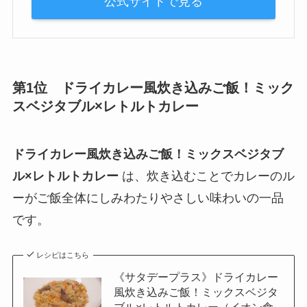
公式サイトで見る
第1位 ドライカレー風炊き込みご飯！ミック
スベジタブル×レトルトカレー
ドライカレー風炊き込みご飯！ミックスベジタブ
ル×レトルトカレー
は、炊き込むことでカレーのル
ーがご飯全体にしみわたりやさしい味わいの一品
です。
レシピはこちら
《サタデープラス》ドライカレー
風炊き込みご飯！ミックスベジタ