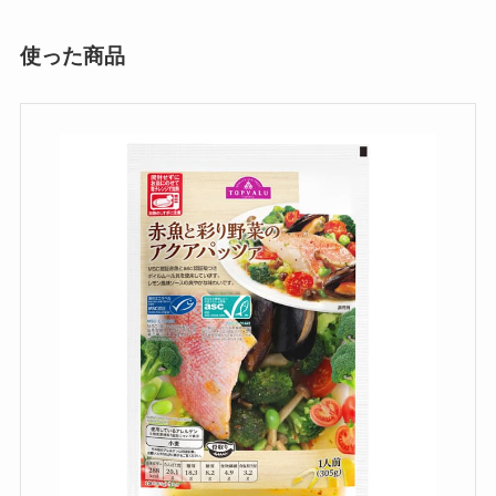
使った商品