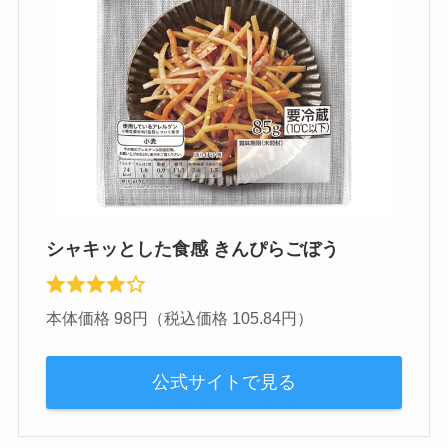
シャキッとした食感 きんぴらごぼう
本体価格 98円（税込価格 105.84円）
公式サイトで見る