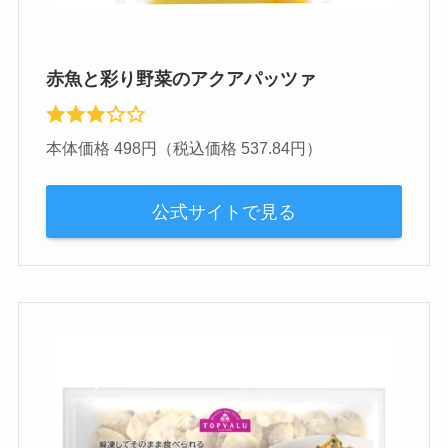
赤魚と彩り野菜のアクアパッツァ
本体価格 498円（税込価格 537.84円）
公式サイトで見る