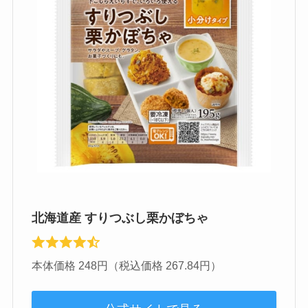
北海道産 すりつぶし栗かぼちゃ
本体価格 248円（税込価格 267.84円）