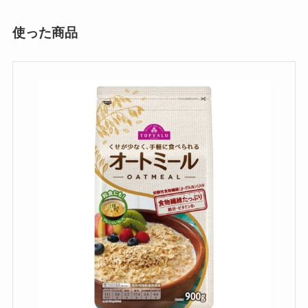
使った商品