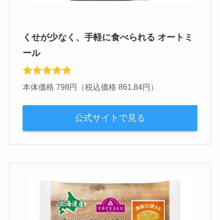
くせが少なく、手軽に食べられる オートミ
ール
本体価格 798円（税込価格 861.84円）
公式サイトで見る