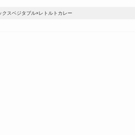
ックスベジタブル×レトルトカレー