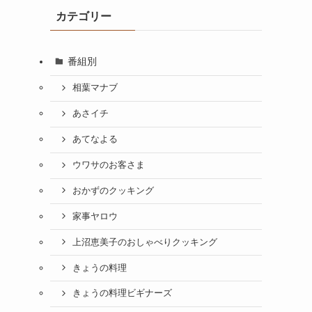
カテゴリー
番組別
相葉マナブ
あさイチ
あてなよる
ウワサのお客さま
おかずのクッキング
家事ヤロウ
上沼恵美子のおしゃべりクッキング
きょうの料理
きょうの料理ビギナーズ