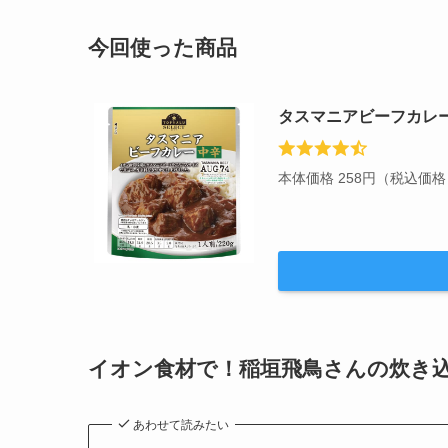
今回使った商品
タスマニアビーフカレー
本体価格 258円（税込価格 2
イオン食材で！稲垣飛鳥さんの炊き
あわせて読みたい