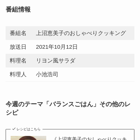
番組情報
番組名
上沼恵美子のおしゃべりクッキング
放送日
2021年10月12日
料理名
リヨン風サラダ
料理人
小池浩司
今週のテーマ「バランスごはん」その他のレ
シピ
レシピはこちら
《上沼恵美子のおしゃべりクッキ