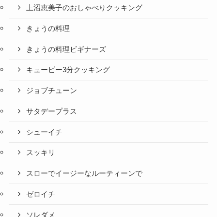
上沼恵美子のおしゃべりクッキング
きょうの料理
きょうの料理ビギナーズ
キューピー3分クッキング
ジョブチューン
サタデープラス
シューイチ
スッキリ
スローでイージーなルーティーンで
ゼロイチ
ソレダメ