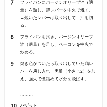
フライパンにバージンオリーブ油（適
量）を熱し、鶏レバーを中火で焼く。
→焼いたレバーは取り出して、油を切
る。
フライパンを拭き、バージンオリーブ
油（適量）を足し、ベーコンを中火で
炒める。
焼き色がついたら取り出していた鶏レ
バーを戻し入れ、黒酢（小さじ2）を加
え、強火で煮詰めて水分を飛ばす。
………
バゲット