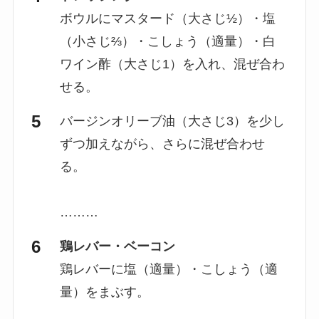
ボウルにマスタード（大さじ½）・塩
（小さじ⅔）・こしょう（適量）・白
ワイン酢（大さじ1）を入れ、混ぜ合わ
せる。
バージンオリーブ油（大さじ3）を少し
ずつ加えながら、さらに混ぜ合わせ
る。
………
鶏レバー・ベーコン
鶏レバーに塩（適量）・こしょう（適
量）をまぶす。