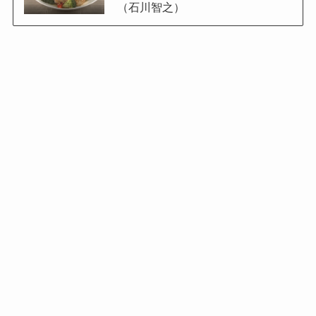
（石川智之）