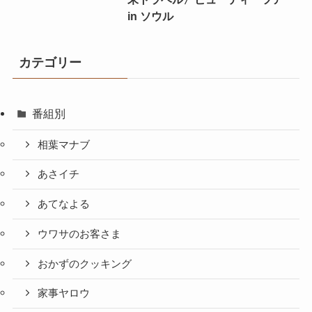
in ソウル
カテゴリー
番組別
相葉マナブ
あさイチ
あてなよる
ウワサのお客さま
おかずのクッキング
家事ヤロウ