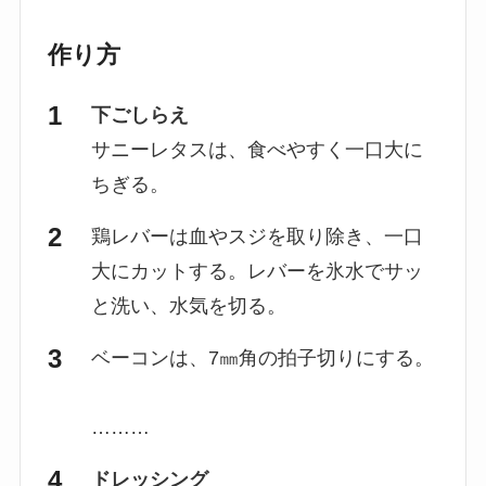
作り方
下ごしらえ
サニーレタスは、食べやすく一口大に
ちぎる。
鶏レバーは血やスジを取り除き、一口
大にカットする。レバーを氷水でサッ
と洗い、水気を切る。
ベーコンは、7㎜角の拍子切りにする。
………
ドレッシング