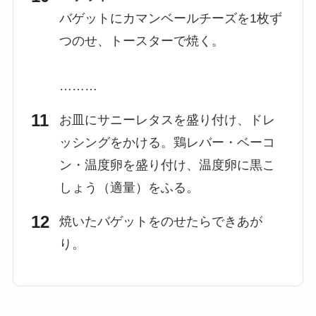
バゲットにカマンベールチーズを1枚ず
つのせ、トースターで焼く。
………
お皿にサニーレタスを盛り付け、ドレ
ッシングをかける。鶏レバー・ベーコ
ン・温度卵を盛り付け、温度卵に黒こ
しょう（適量）をふる。
焼いたバゲットをのせたらできあが
り。