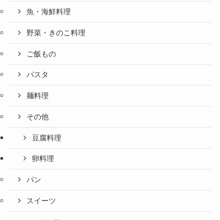
魚・海鮮料理
野菜・きのこ料理
ご飯もの
パスタ
麺料理
その他
豆腐料理
卵料理
パン
スイーツ