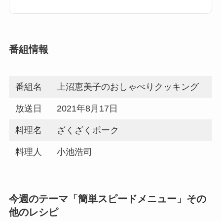
番組情報
番組名
上沼恵美子のおしゃべりクッキング
放送日
2021年8月17日
料理名
ざくざくポーク
料理人
小池浩司
今週のテーマ「簡単スピードメニュー」その
他のレシピ