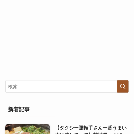
新着記事
【タクシー運転手さん一番うまい