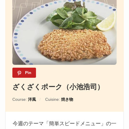
Pin
ざくざくポーク（小池浩司）
Course:
洋風
Cuisine:
焼き物
今週のテーマ「簡単スピードメニュー」の一