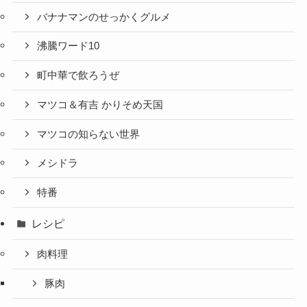
バナナマンのせっかくグルメ
沸騰ワード10
町中華で飲ろうぜ
マツコ＆有吉 かりそめ天国
マツコの知らない世界
メシドラ
特番
レシピ
肉料理
豚肉