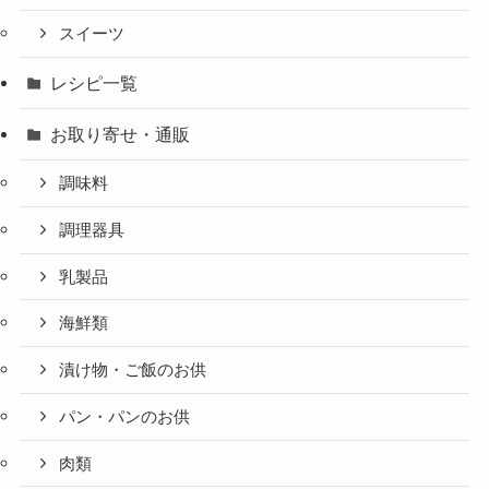
スイーツ
レシピ一覧
お取り寄せ・通販
調味料
調理器具
乳製品
海鮮類
漬け物・ご飯のお供
パン・パンのお供
肉類