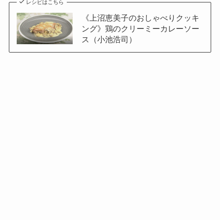
レシピはこちら
《上沼恵美子のおしゃべりクッキ
ング》鶏のクリーミーカレーソー
ス（小池浩司）