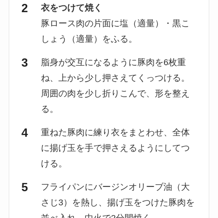
衣をつけて焼く
豚ロース肉の片面に塩（適量）・黒こ
しょう（適量）をふる。
脂身が交互になるように豚肉を6枚重
ね、上から少し押さえてくっつける。
周囲の肉を少し折りこんで、形を整え
る。
重ねた豚肉に練り衣をまとわせ、全体
に揚げ玉を手で押さえるようにしてつ
ける。
フライパンにバージンオリーブ油（大
さじ3）を熱し、揚げ玉をつけた豚肉を