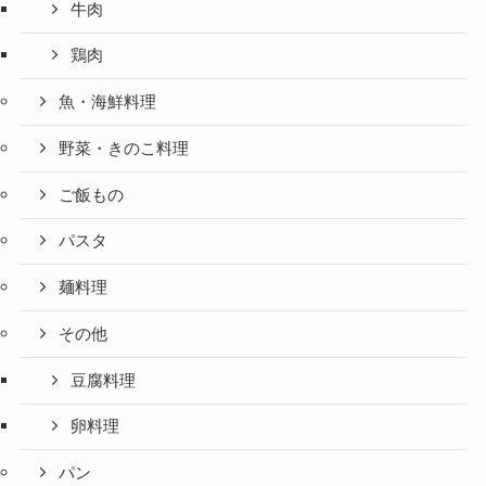
牛肉
鶏肉
魚・海鮮料理
野菜・きのこ料理
ご飯もの
パスタ
麺料理
その他
豆腐料理
卵料理
パン