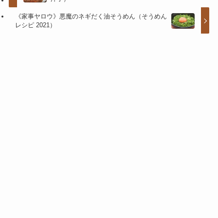
《家事ヤロウ》悪魔のネギだく油そうめん（そうめん
レシピ 2021）