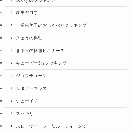
おかずのクッキング
家事ヤロウ
上沼恵美子のおしゃべりクッキング
きょうの料理
きょうの料理ビギナーズ
キューピー3分クッキング
ジョブチューン
サタデープラス
シューイチ
スッキリ
スローでイージーなルーティーンで