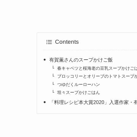
Contents
有賀薫さんのスープかけご飯
春キャベツと桜海老の豆乳スープかけご
ブロッコリーとオリーブのトマトスープ
つゆだくルーローハン
坦々スープかけごはん
「料理レシピ本大賞2020」入選作家・