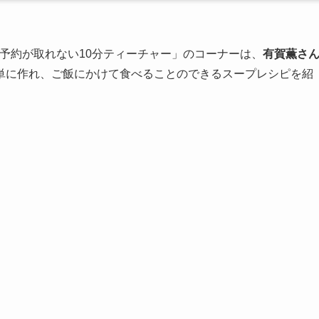
予約が取れない10分ティーチャー」のコーナーは、
有賀薫さ
単に作れ、ご飯にかけて食べることのできるスープレシピを紹