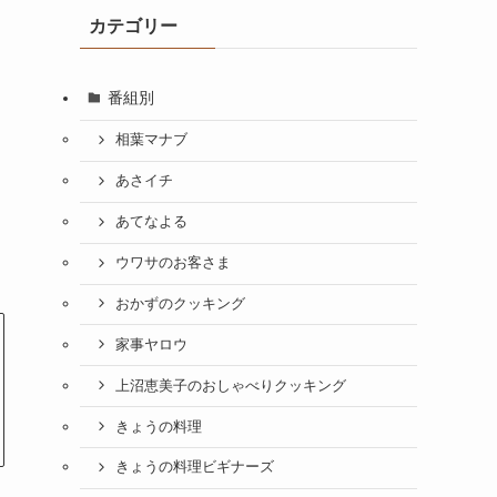
カテゴリー
番組別
相葉マナブ
あさイチ
あてなよる
ウワサのお客さま
おかずのクッキング
家事ヤロウ
上沼恵美子のおしゃべりクッキング
きょうの料理
きょうの料理ビギナーズ