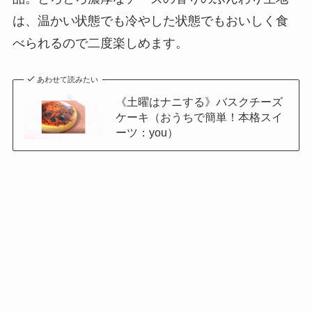
は、温かい状態でも冷やした状態でもおいしく食
べられるので二度楽しめます。
あわせて読みたい
《土曜はナニする》バスクチーズ
ケーキ（おうちで簡単！本格スイ
ーツ：you）