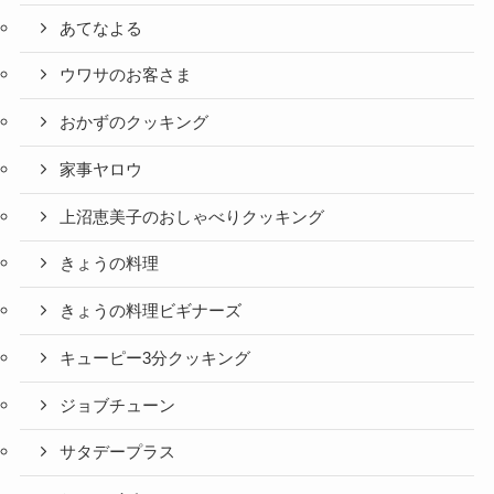
あてなよる
ウワサのお客さま
おかずのクッキング
家事ヤロウ
上沼恵美子のおしゃべりクッキング
きょうの料理
きょうの料理ビギナーズ
キューピー3分クッキング
ジョブチューン
サタデープラス