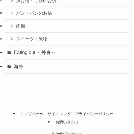
漬け物・ご飯のお供
パン・パンのお供
肉類
スイーツ・果物
Eating out ～外食～
海外
トップページ
サイトマップ
プライバシーポリシー
お問い合わせ
©
Daily Cookbook.