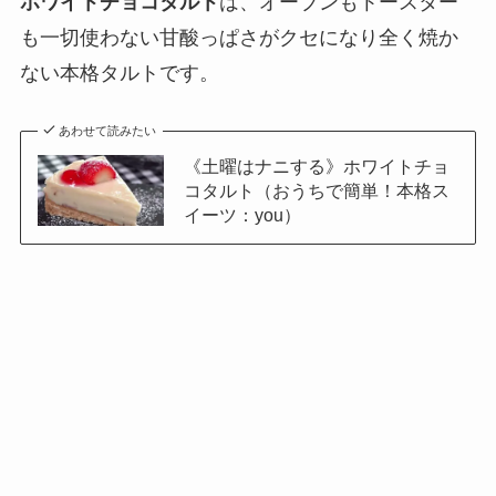
ホワイトチョコタルト
は、オーブンもトースター
も一切使わない甘酸っぱさがクセになり全く焼か
ない本格タルトです。
あわせて読みたい
《土曜はナニする》ホワイトチョ
コタルト（おうちで簡単！本格ス
イーツ：you）