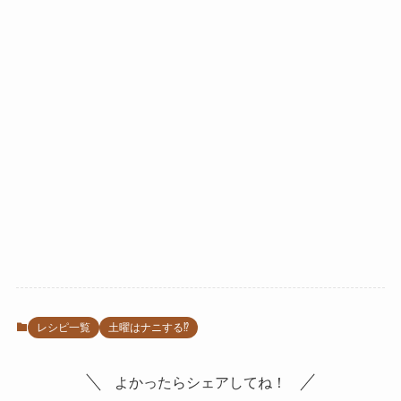
レシピ一覧
土曜はナニする⁉
よかったらシェアしてね！