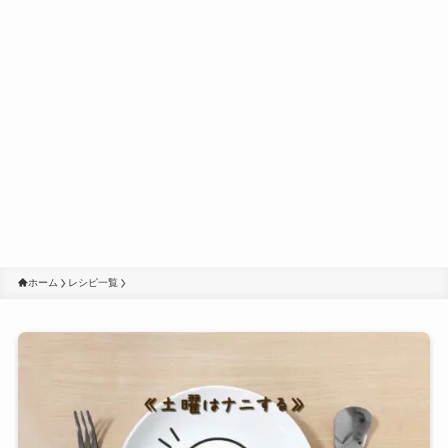
ホーム
レシピ一覧