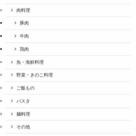
肉料理
豚肉
牛肉
鶏肉
魚・海鮮料理
野菜・きのこ料理
ご飯もの
パスタ
麺料理
その他