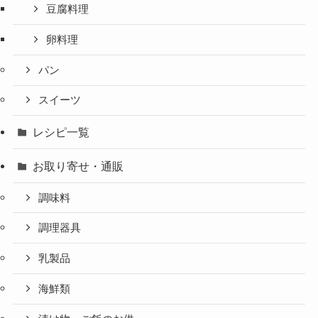
豆腐料理
卵料理
パン
スイーツ
レシピ一覧
お取り寄せ・通販
調味料
調理器具
乳製品
海鮮類