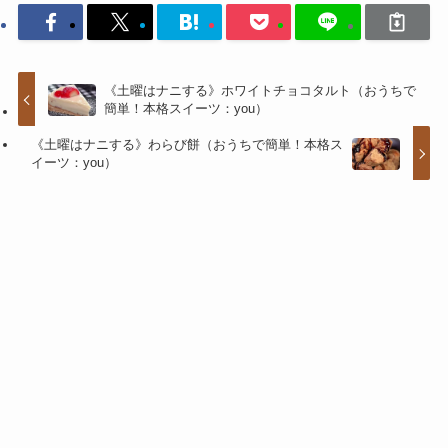
《土曜はナニする》ホワイトチョコタルト（おうちで
簡単！本格スイーツ：you）
《土曜はナニする》わらび餅（おうちで簡単！本格ス
イーツ：you）