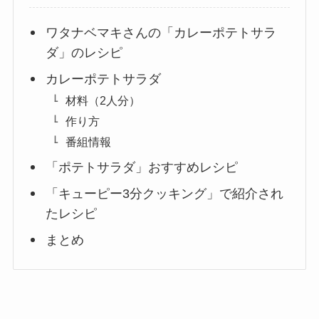
ワタナベマキさんの「カレーポテトサラ
ダ」のレシピ
カレーポテトサラダ
材料（2人分）
作り方
番組情報
「ポテトサラダ」おすすめレシピ
「キューピー3分クッキング」で紹介され
たレシピ
まとめ