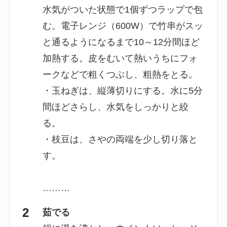
水気がついた状態で1個ずつラップで包
む。電子レンジ（600W）で竹串がスッ
と通るようになるまで10～12分間ほど
加熱する。皮をむいて熱いうちにフォ
ークなどで粗くつぶし、粗熱をとる。
・玉ねぎは、縦薄切りにする。水に5分
間ほどさらし、水気をしっかりと絞
る。
・枝豆は、さやの両端を少し切り落と
す。
………
茹でる