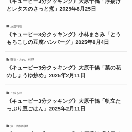
《キューピー3分クッキング》大原千鶴「厚揚げ
とレタスのさっと煮」2025年8月25日
豆腐料理
《キューピー3分クッキング》小林まさみ「とう
もろこしの豆腐ハンバーグ」2025年8月4日
野菜・きのこ料理
《キューピー3分クッキング》大原千鶴「菜の花
のしょうゆ炒め」2025年2月11日
ご飯もの
《キューピー3分クッキング》大原千鶴「帆立た
っぷり豆ごはん」2025年2月11日
魚・海鮮料理