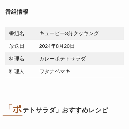
番組情報
番組名
キューピー3分クッキング
放送日
2024年8月20日
料理名
カレーポテトサラダ
料理人
ワタナベマキ
「ポ
テトサラダ」おすすめレシピ