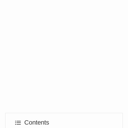
Contents