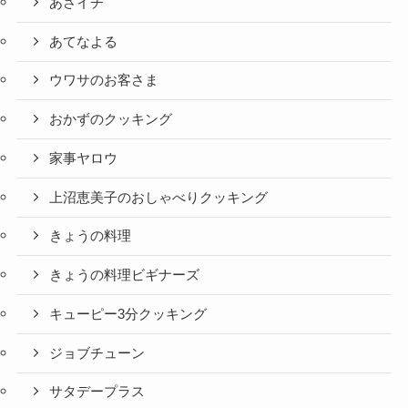
あさイチ
あてなよる
ウワサのお客さま
おかずのクッキング
家事ヤロウ
上沼恵美子のおしゃべりクッキング
きょうの料理
きょうの料理ビギナーズ
キューピー3分クッキング
ジョブチューン
サタデープラス