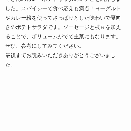
した。スパイシーで食べ応えも満点！ヨーグルト
やカレー粉を使ってさっぱりとした味わいで夏向
きのポテトサラダです。ソーセージと枝豆を加え
ることで、ボリュームがでて主菜にもなります。
ぜひ、参考にしてみてください。
最後までお読みいただきありがとうございまし
た。