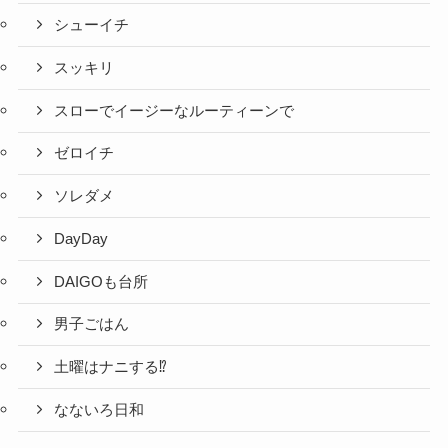
シューイチ
スッキリ
スローでイージーなルーティーンで
ゼロイチ
ソレダメ
DayDay
DAIGOも台所
男子ごはん
土曜はナニする⁉
なないろ日和