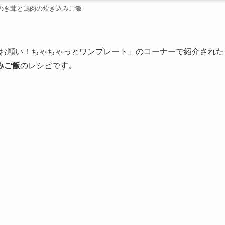
のき茸と鶏肉の炊き込みご飯
お願い！ちゃちゃっとワンプレート」のコーナーで紹介された
みご飯
のレシピです。