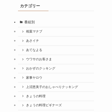
カテゴリー
番組別
相葉マナブ
あさイチ
あてなよる
ウワサのお客さま
おかずのクッキング
家事ヤロウ
上沼恵美子のおしゃべりクッキング
きょうの料理
きょうの料理ビギナーズ