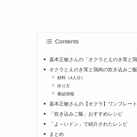
Contents
嘉本正敏さんの「オクラとえのき茸と
オクラとえのき茸と鶏肉の炊き込みご
材料（4人分）
作り方
番組情報
嘉本正敏さんの【オクラ】ワンプレー
「炊き込みご飯」おすすめレシピ
「よ～いドン」で紹介されたレシピ
まとめ