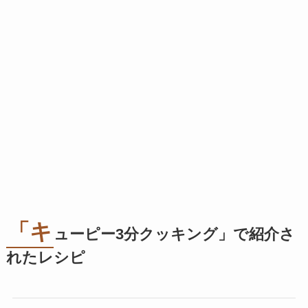
「キ
ューピー3分クッキング」で紹介さ
れたレシピ