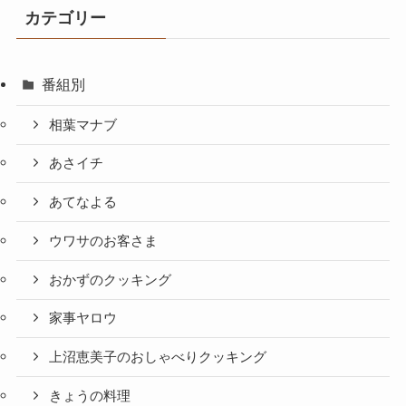
カテゴリー
番組別
相葉マナブ
あさイチ
あてなよる
ウワサのお客さま
おかずのクッキング
家事ヤロウ
上沼恵美子のおしゃべりクッキング
きょうの料理