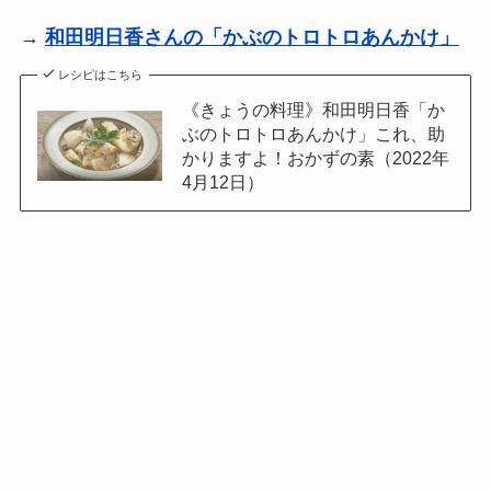
→
和田明日香さんの「かぶのトロトロあんかけ」
レシピはこちら
《きょうの料理》和田明日香「か
ぶのトロトロあんかけ」これ、助
かりますよ！おかずの素（2022年
4月12日）