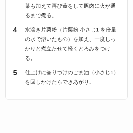
葉も加えて再び蓋をして豚肉に火が通
るまで煮る。
水溶き片栗粉（片栗粉 小さじ1 を倍量
の水で溶いたもの）を加え、一度しっ
かりと煮立たせて軽くとろみをつけ
る。
仕上げに香りづけのごま油（小さじ1）
を回しかけたらできあがり。