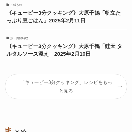
ご飯もの
《キューピー3分クッキング》大原千鶴「帆立た
っぷり豆ごはん」2025年2月11日
魚・海鮮料理
《キューピー3分クッキング》大原千鶴「鮭天 タ
ルタルソース添え」2025年2月10日
「キューピー3分クッキング」レシピをもっ
と見る
ま