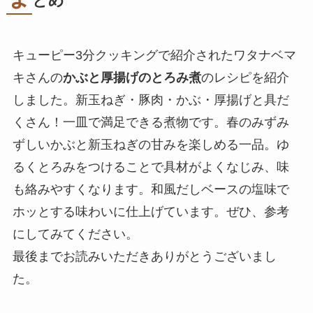
とめ
キューピー3分クッキングで紹介されたワタナベマ
キさんの
かぶと厚揚げのとろみ煮
のレシピを紹介
しました。新玉ねぎ・豚肉・かぶ・厚揚げと具だ
くさん！一皿で満足できる煮物です。春のみずみ
ずしいかぶと新玉ねぎの甘みを楽しめる一品。ゆ
るくとろみをつけることで具材がよくなじみ、味
も絡みやすくなります。和風だしベースの塩味で
ホッとする味わいに仕上げています。ぜひ、参考
にしてみてください。
最後までお読みいただきありがとうございまし
た。