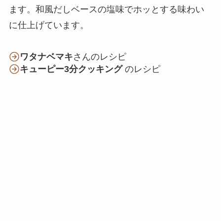
ます。和風だしベースの塩味でホッとする味わい
に仕上げています。
ワタナベマキ
さんのレシピ
キューピー3分クッキング
のレシピ