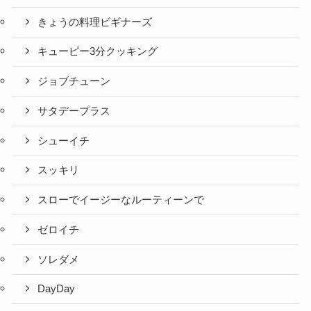
きょうの料理ビギナーズ
キューピー3分クッキング
ジョブチューン
サタデープラス
シューイチ
スッキリ
スローでイージーなルーティーンで
ゼロイチ
ソレダメ
DayDay