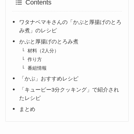
Contents
ワタナベマキさんの「かぶと厚揚げのとろ
み煮」のレシピ
かぶと厚揚げのとろみ煮
材料（2人分）
作り方
番組情報
「かぶ」おすすめレシピ
「キューピー3分クッキング」で紹介され
たレシピ
まとめ