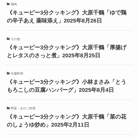
鶏肉
《キューピー3分クッキング》大原千鶴「ゆで鶏
の辛子あえ 薬味添え」2025年8月26日
その他
《キューピー3分クッキング》大原千鶴「厚揚げ
とレタスのさっと煮」2025年8月25日
豆腐料理
《キューピー3分クッキング》小林まさみ「とう
もろこしの豆腐ハンバーグ」2025年8月4日
野菜・きのこ料理
《キューピー3分クッキング》大原千鶴「菜の花
のしょうゆ炒め」2025年2月11日