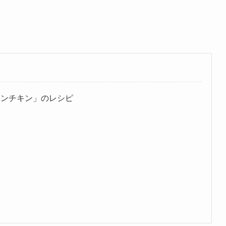
ーンチキン」のレシピ