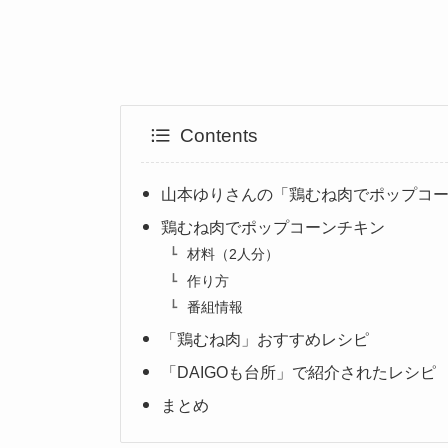
Contents
山本ゆりさんの「鶏むね肉でポップコ
鶏むね肉でポップコーンチキン
材料（2人分）
作り方
番組情報
「鶏むね肉」おすすめレシピ
「DAIGOも台所」で紹介されたレシピ
まとめ