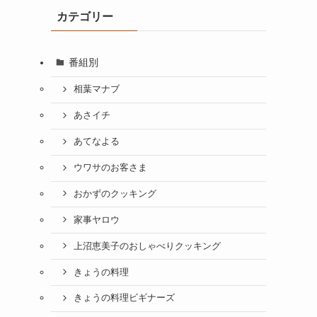
カテゴリー
番組別
相葉マナブ
あさイチ
あてなよる
ウワサのお客さま
おかずのクッキング
家事ヤロウ
上沼恵美子のおしゃべりクッキング
きょうの料理
きょうの料理ビギナーズ