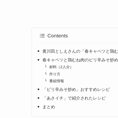
Contents
黄川田としえさんの「春キャベツと鶏
春キャベツと鶏むね肉のピリ辛みそ炒
材料（2人分）
作り方
番組情報
「ピリ辛みそ炒め」おすすめレシピ
「あさイチ」で紹介されたレシピ
まとめ