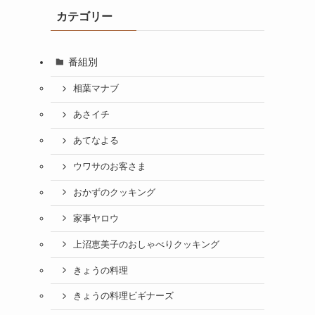
カテゴリー
番組別
相葉マナブ
あさイチ
あてなよる
ウワサのお客さま
おかずのクッキング
家事ヤロウ
上沼恵美子のおしゃべりクッキング
きょうの料理
きょうの料理ビギナーズ