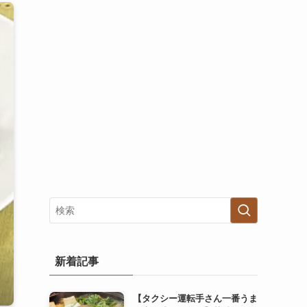
新着記事
【タクシー運転手さん一番うま