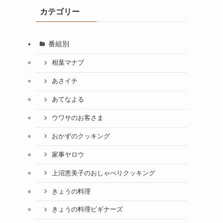
カテゴリー
番組別
相葉マナブ
あさイチ
あてなよる
ウワサのお客さま
おかずのクッキング
家事ヤロウ
上沼恵美子のおしゃべりクッキング
きょうの料理
きょうの料理ビギナーズ