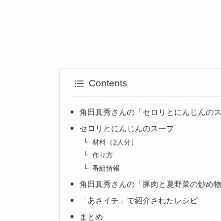
Contents
角田真秀さんの「セロリとにんじんの
セロリとにんじんのスープ
材料（2人分）
作り方
番組情報
角田真秀さんの「豚肉と夏野菜の炒め
「あさイチ」で紹介されたレシピ
まとめ