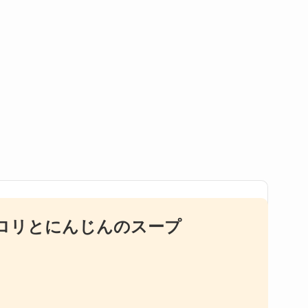
ロリとにんじんのスープ