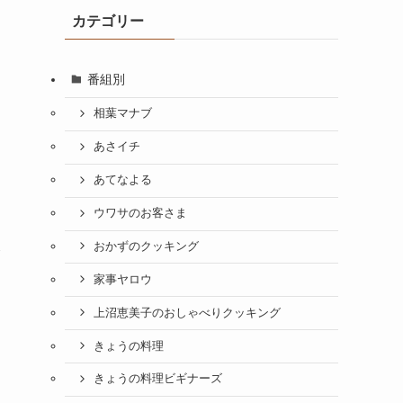
カテゴリー
番組別
相葉マナブ
あさイチ
あてなよる
ウワサのお客さま
ち
おかずのクッキング
介
家事ヤロウ
上沼恵美子のおしゃべりクッキング
きょうの料理
きょうの料理ビギナーズ