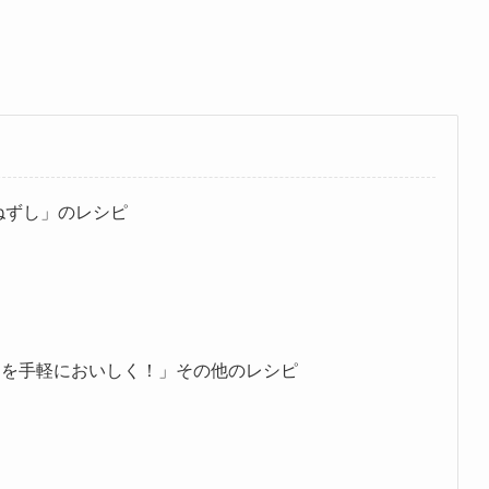
ねずし」のレシピ
クを手軽においしく！」その他のレシピ