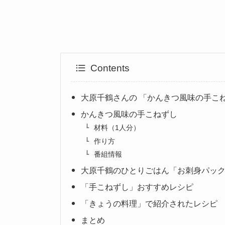
Contents
大原千鶴さんの 「かんきつ風味の手こ
かんきつ風味の手こねずし
材料（1人分）
作り方
番組情報
大原千鶴のひとりごはん「お刺身パッ
「手こねずし」おすすめレシピ
「きょうの料理」で紹介されたレシピ
まとめ