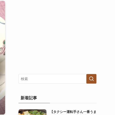
新着記事
【タクシー運転手さん一番うま