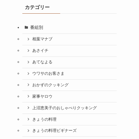
カテゴリー
番組別
相葉マナブ
あさイチ
あてなよる
ウワサのお客さま
おかずのクッキング
家事ヤロウ
上沼恵美子のおしゃべりクッキング
きょうの料理
きょうの料理ビギナーズ