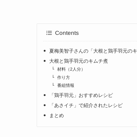
Contents
夏梅美智子さんの「大根と鶏手羽元の
大根と鶏手羽元のキムチ煮
材料（2人分）
作り方
番組情報
「鶏手羽元」おすすめレシピ
「あさイチ」で紹介されたレシピ
まとめ