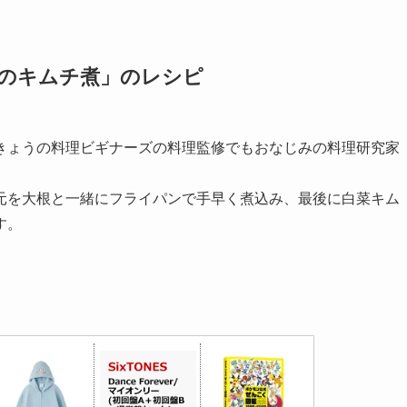
のキムチ煮」のレシピ
きょうの料理ビギナーズの料理監修でもおなじみの料理研究家
元を大根と一緒にフライパンで手早く煮込み、最後に白菜キム
す。