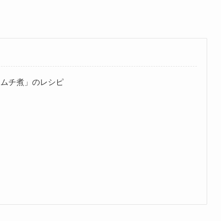
キムチ煮」のレシピ