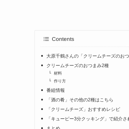
Contents
大原千鶴さんの「クリームチーズのおつ
クリームチーズのおつまみ2種
材料
作り方
番組情報
「酒の肴」その他の2種はこちら
「クリームチーズ」おすすめレシピ
「キューピー3分クッキング」で紹介さ
まとめ