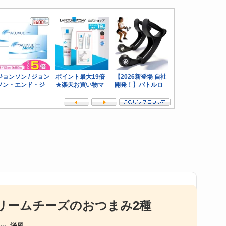
リームチーズのおつまみ2種