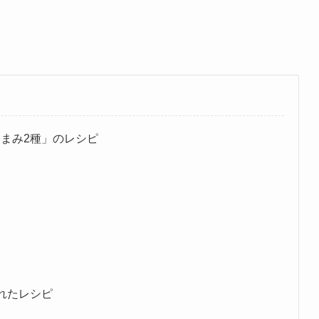
まみ2種」のレシピ
れたレシピ