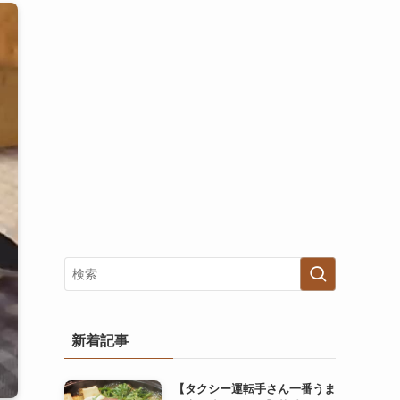
新着記事
【タクシー運転手さん一番うま