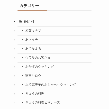
カテゴリー
番組別
相葉マナブ
あさイチ
あてなよる
ウワサのお客さま
おかずのクッキング
家事ヤロウ
上沼恵美子のおしゃべりクッキング
きょうの料理
きょうの料理ビギナーズ