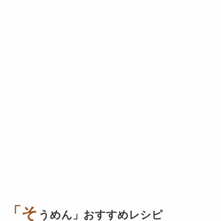
「そ
うめん」おすすめレシピ