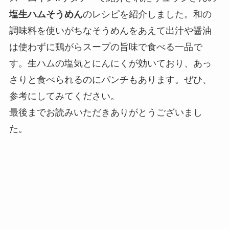
塩生ハムそうめん
のレシピを紹介しました。和の
調味料を使いがちなそうめんをあえて出汁や醤油
は使わずに鶏がらスープの旨味で食べる一品で
す。生ハムの塩気とにんにくが効いており、あっ
さりと食べられるのにパンチもあります。ぜひ、
参考にしてみてください。
最後までお読みいただきありがとうございまし
た。