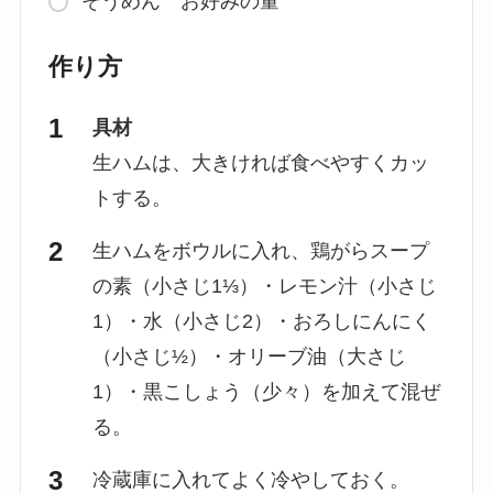
そうめん お好みの量
作り方
具材
生ハムは、大きければ食べやすくカッ
トする。
生ハムをボウルに入れ、鶏がらスープ
の素（小さじ1⅓）・レモン汁（小さじ
1）・水（小さじ2）・おろしにんにく
（小さじ½）・オリーブ油（大さじ
1）・黒こしょう（少々）を加えて混ぜ
る。
冷蔵庫に入れてよく冷やしておく。