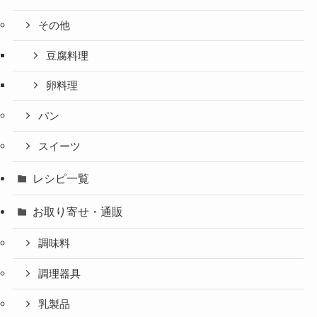
その他
豆腐料理
卵料理
パン
スイーツ
レシピ一覧
お取り寄せ・通販
調味料
調理器具
乳製品