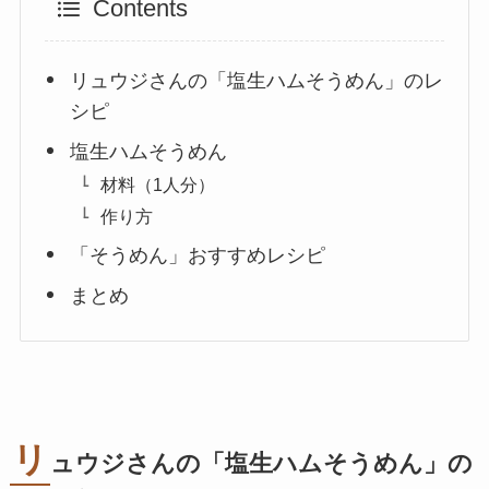
Contents
リュウジさんの「塩生ハムそうめん」のレ
シピ
塩生ハムそうめん
材料（1人分）
作り方
「そうめん」おすすめレシピ
まとめ
リ
ュウジさんの「塩生ハムそうめん」の