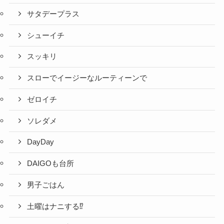
サタデープラス
シューイチ
スッキリ
スローでイージーなルーティーンで
ゼロイチ
ソレダメ
DayDay
DAIGOも台所
男子ごはん
土曜はナニする⁉