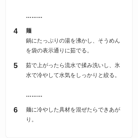
………
麺
鍋にたっぷりの湯を沸かし、そうめん
を袋の表示通りに茹でる。
茹で上がったら流水で揉み洗いし、氷
水で冷やして水気をしっかりと絞る。
………
麺に冷やした具材を混ぜたらできあが
り。