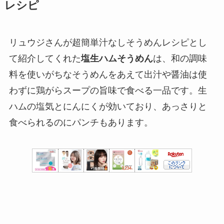
レシピ
リュウジさんが超簡単汁なしそうめんレシピとし
て紹介してくれた
塩生ハムそうめん
は、和の調味
料を使いがちなそうめんをあえて出汁や醤油は使
わずに鶏がらスープの旨味で食べる一品です。生
ハムの塩気とにんにくが効いており、あっさりと
食べられるのにパンチもあります。