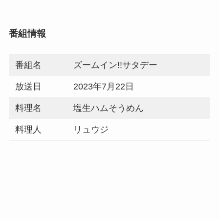
番組情報
番組名
ズームイン!!サタデー
放送日
2023年7月22日
料理名
塩生ハムそうめん
料理人
リュウジ