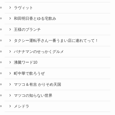
ラヴィット
和田明日香とゆる宅飲み
王様のブランチ
タクシー運転手さん一番うまい店に連れてって！
バナナマンのせっかくグルメ
沸騰ワード10
町中華で飲ろうぜ
マツコ＆有吉 かりそめ天国
マツコの知らない世界
メシドラ