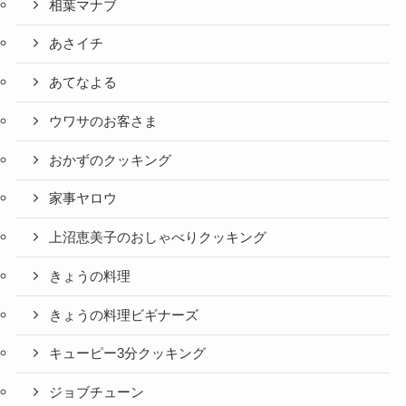
相葉マナブ
あさイチ
あてなよる
ウワサのお客さま
おかずのクッキング
家事ヤロウ
上沼恵美子のおしゃべりクッキング
きょうの料理
きょうの料理ビギナーズ
キューピー3分クッキング
ジョブチューン