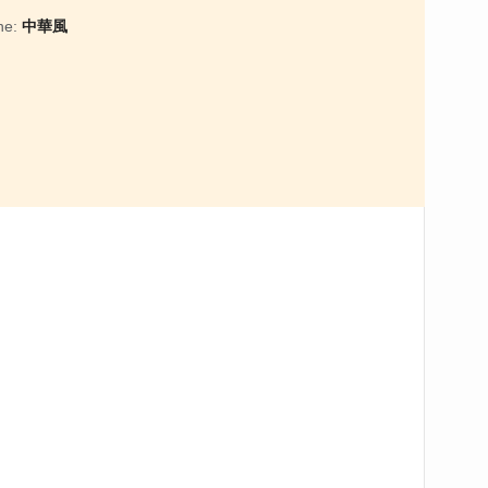
ne:
中華風