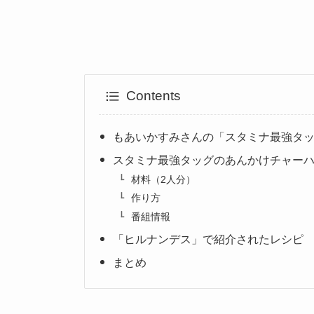
Contents
もあいかすみさんの「スタミナ最強タ
スタミナ最強タッグのあんかけチャー
材料（2人分）
作り方
番組情報
「ヒルナンデス」で紹介されたレシピ
まとめ