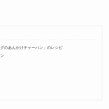
ッグのあんかけチャーハン」のレシピ
ハン