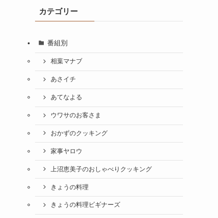
カテゴリー
番組別
相葉マナブ
あさイチ
あてなよる
ウワサのお客さま
おかずのクッキング
家事ヤロウ
上沼恵美子のおしゃべりクッキング
きょうの料理
きょうの料理ビギナーズ