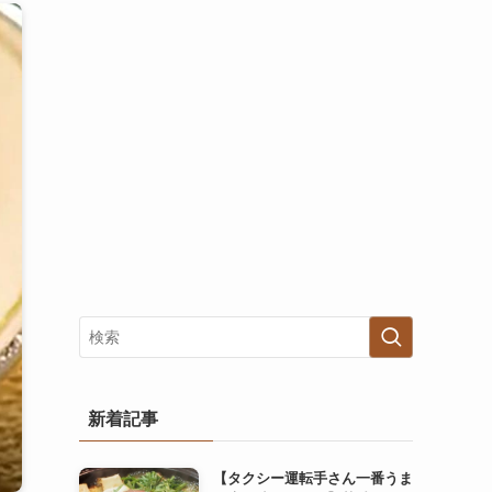
新着記事
【タクシー運転手さん一番うま