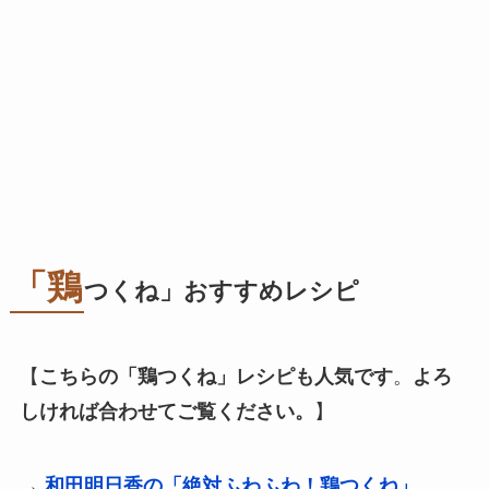
「鶏
つくね」おすすめレシピ
【
こちらの「鶏つくね」レシピも人気です
。
よろ
しければ合わせてご覧ください。
】
→
和田明日香の「絶対ふわふわ！鶏つくね」