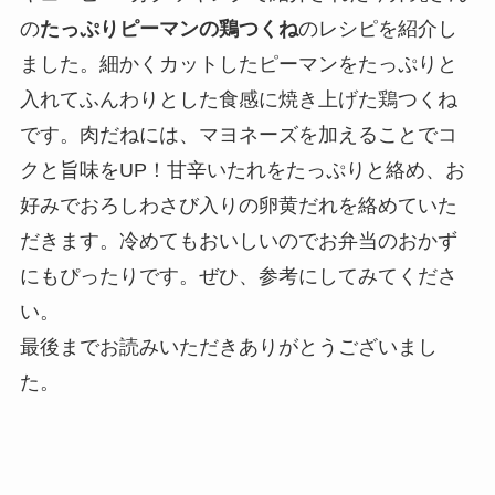
の
たっぷりピーマンの鶏つくね
のレシピを紹介し
ました。細かくカットしたピーマンをたっぷりと
入れてふんわりとした食感に焼き上げた鶏つくね
です。肉だねには、マヨネーズを加えることでコ
クと旨味をUP！甘辛いたれをたっぷりと絡め、お
好みでおろしわさび入りの卵黄だれを絡めていた
だきます。冷めてもおいしいのでお弁当のおかず
にもぴったりです。ぜひ、参考にしてみてくださ
い。
最後までお読みいただきありがとうございまし
た。