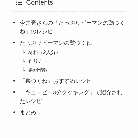
Contents
今井亮さんの「たっぷりピーマンの鶏つく
ね」のレシピ
たっぷりピーマンの鶏つくね
材料（2人分）
作り方
番組情報
「鶏つくね」おすすめレシピ
「キューピー3分クッキング」で紹介され
たレシピ
まとめ