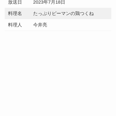
放送日
2023年7月18日
料理名
たっぷりピーマンの鶏つくね
料理人
今井亮