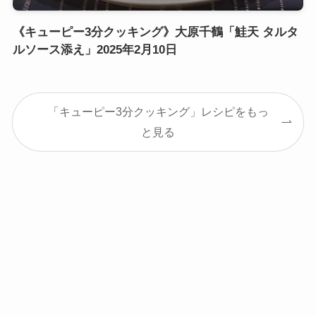
《キューピー3分クッキング》大原千鶴「鮭天 タルタ
ルソース添え」2025年2月10日
「キューピー3分クッキング」レシピをもっ
と見る