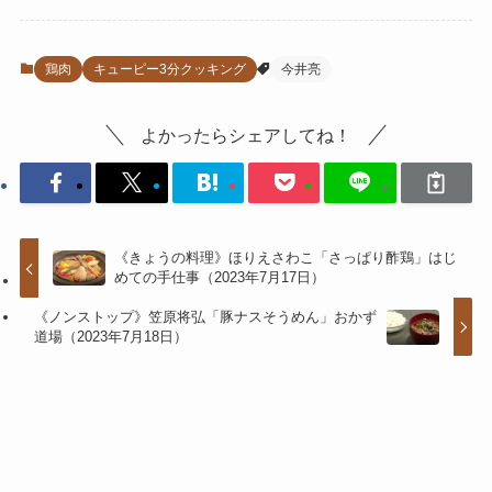
鶏肉
キューピー3分クッキング
今井亮
よかったらシェアしてね！
《きょうの料理》ほりえさわこ「さっぱり酢鶏」はじ
めての手仕事（2023年7月17日）
《ノンストップ》笠原将弘「豚ナスそうめん」おかず
道場（2023年7月18日）