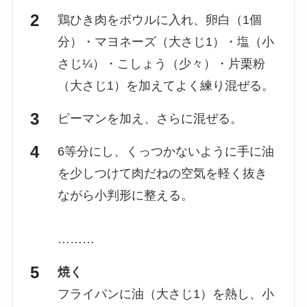
鶏ひき肉をボウルに入れ、卵白（1個
分）・マヨネーズ（大さじ1）・塩（小
さじ¼）・こしょう（少々）・片栗粉
（大さじ1）を加えてよく練り混ぜる。
ピーマンを加え、さらに混ぜる。
6等分にし、くっつかないように手に油
を少しつけて肉だねの空気を軽く抜き
ながら小判形に整える。
………
焼く
フライパンに油（大さじ1）を熱し、小