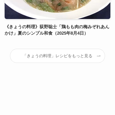
《きょうの料理》荻野聡士「鶏もも肉の梅みぞれあん
かけ」夏のシンプル和食（2025年8月4日）
「きょうの料理」レシピをもっと見る