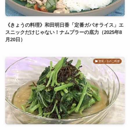
《きょうの料理》和田明日香「定番ガパオライス」エ
スニックだけじゃない！ナムプラーの底力（2025年8
月20日）
野菜・きのこ料理