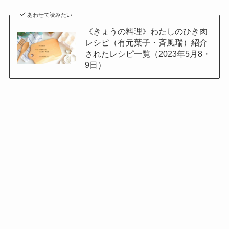
あわせて読みたい
《きょうの料理》わたしのひき肉
レシピ（有元葉子・斉風瑞）紹介
されたレシピ一覧（2023年5月8・
9日）