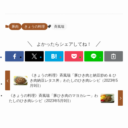
豚肉
きょうの料理
斉風瑞
よかったらシェアしてね！
《きょうの料理》斉風瑞「豚ひき肉と納豆炒め & ひ
き肉納豆レタス丼」わたしのひき肉レシピ（2023年5
月9日）
《きょうの料理》斉風瑞「豚ひき肉のマヨカレー」わ
たしのひき肉レシピ（2023年5月9日）