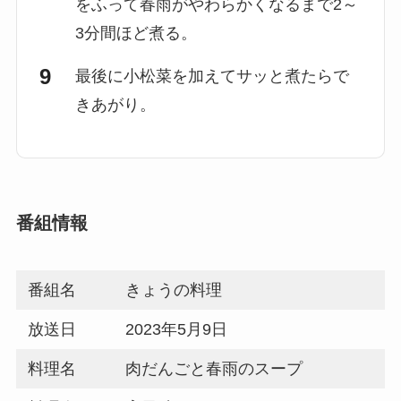
をふって春雨がやわらかくなるまで2～
3分間ほど煮る。
最後に小松菜を加えてサッと煮たらで
きあがり。
番組情報
番組名
きょうの料理
放送日
2023年5月9日
料理名
肉だんごと春雨のスープ