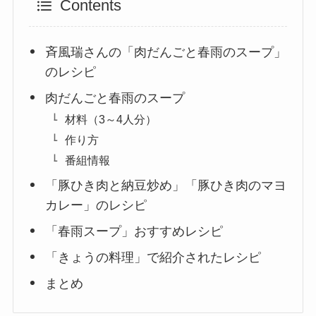
Contents
斉風瑞さんの「肉だんごと春雨のスープ」
のレシピ
肉だんごと春雨のスープ
材料（3～4人分）
作り方
番組情報
「豚ひき肉と納豆炒め」「豚ひき肉のマヨ
カレー」のレシピ
「春雨スープ」おすすめレシピ
「きょうの料理」で紹介されたレシピ
まとめ