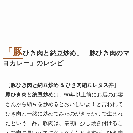
「豚
ひき肉と納豆炒め」「豚ひき肉のマ
ヨカレー」のレシピ
【
豚ひき肉と納豆炒め & ひき肉納豆レタス丼
】
豚ひき肉と納豆炒め
は、50年以上前にお店のお客
さんから納豆を炒めるとおいしいよ！と言われて
ひき肉と一緒に炒めてみたのがきっかけで生まれ
たという一品。豚肉は、最初に少し焼き付けるこ
とで肉の臭いが気にならなくなりますが、ひき肉