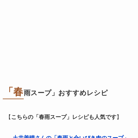
「春
雨スープ」おすすめレシピ
【
こちらの「春雨スープ」レシピも人気です
】
→
土井善晴さんの「春雨と合いびき肉のスープ」