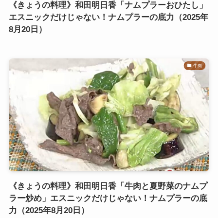
《きょうの料理》和田明日香「ナムプラーおひたし」
エスニックだけじゃない！ナムプラーの底力（2025年
8月20日）
牛肉
《きょうの料理》和田明日香「牛肉と夏野菜のナムプ
ラー炒め」エスニックだけじゃない！ナムプラーの底
力（2025年8月20日）