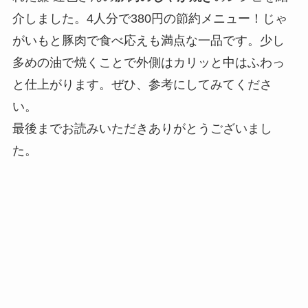
介しました。4人分で380円の節約メニュー！じゃ
がいもと豚肉で食べ応えも満点な一品です。少し
多めの油で焼くことで外側はカリッと中はふわっ
と仕上がります。ぜひ、参考にしてみてくださ
い。
最後までお読みいただきありがとうございまし
た。