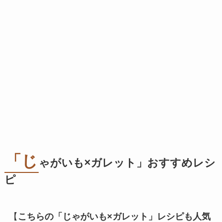
「じ
ゃがいも×ガレット」おすすめレシ
ピ
【
こちらの「じゃがいも×ガレット」レシピも人気