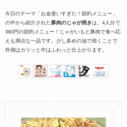
今日のテーマ「お金使いすぎた！節約メニュー」
の中から紹介された
豚肉のじゃが焼き
は、4人分で
380円の節約メニュー！じゃがいもと豚肉で食べ応
えも満点な一品です。少し多めの油で焼くことで
外側はカリッと中はふわっと仕上がります。