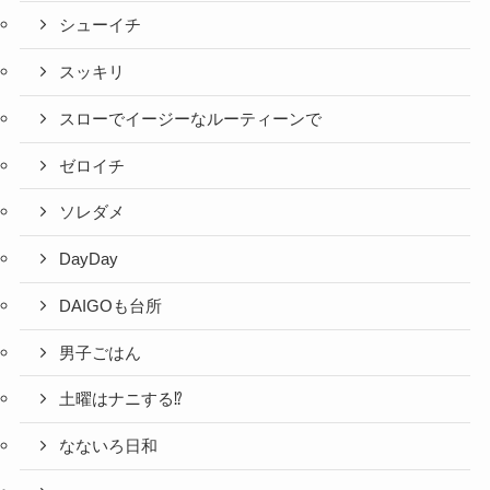
シューイチ
スッキリ
スローでイージーなルーティーンで
ゼロイチ
ソレダメ
DayDay
DAIGOも台所
男子ごはん
土曜はナニする⁉
なないろ日和