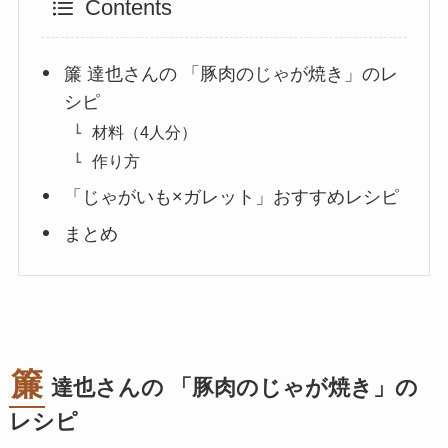
Contents
簾 達也さんの 「豚肉のじゃが焼き」のレ
シピ
材料（4人分）
作り方
「じゃがいも×ガレット」おすすめレシピ
まとめ
簾
達也
さんの 「豚肉のじゃが焼き」の
レシピ