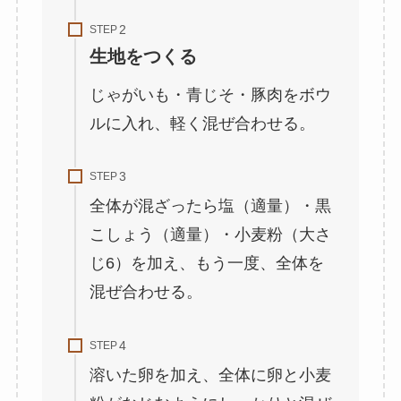
STEP
生地をつくる
じゃがいも・青じそ・豚肉をボウ
ルに入れ、軽く混ぜ合わせる。
STEP
全体が混ざったら塩（適量）・黒
こしょう（適量）・小麦粉（大さ
じ6）を加え、もう一度、全体を
混ぜ合わせる。
STEP
溶いた卵を加え、全体に卵と小麦