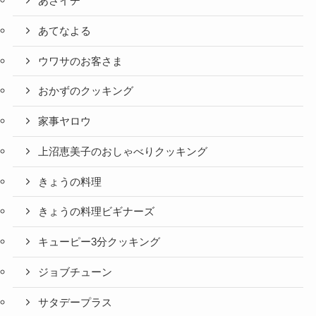
あさイチ
あてなよる
ウワサのお客さま
おかずのクッキング
家事ヤロウ
上沼恵美子のおしゃべりクッキング
きょうの料理
きょうの料理ビギナーズ
キューピー3分クッキング
ジョブチューン
サタデープラス