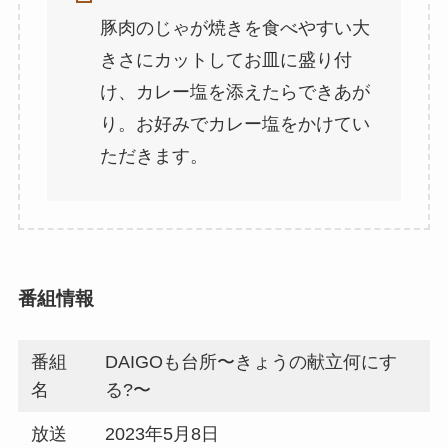
豚肉のじゃが焼きを食べやすい大
きさにカットしてお皿に盛り付
け、カレー塩を添えたらできあが
り。お好みでカレー塩をかけてい
ただきます。
番組情報
番組
DAIGOも台所〜きょうの献立何にす
名
る?〜
放送
2023年5月8日