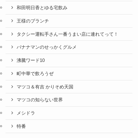
和田明日香とゆる宅飲み
王様のブランチ
タクシー運転手さん一番うまい店に連れてって！
バナナマンのせっかくグルメ
沸騰ワード10
町中華で飲ろうぜ
マツコ＆有吉 かりそめ天国
マツコの知らない世界
メシドラ
特番