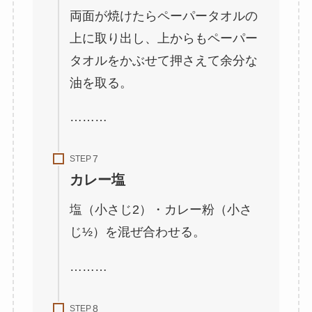
両面が焼けたらペーパータオルの
上に取り出し、上からもペーパー
タオルをかぶせて押さえて余分な
油を取る。
………
STEP
カレー塩
塩（小さじ2）・カレー粉（小さ
じ½）を混ぜ合わせる。
………
STEP