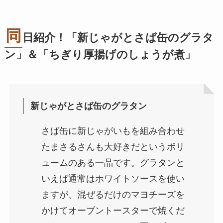
同
日紹介！「新じゃがとさば缶のグラタ
ン」＆「ちぎり厚揚げのしょうが煮」
新じゃがとさば缶のグラタン
さば缶に新じゃがいもを組み合わせ
たまさるさんも大好きだというボリ
ュームのある一品です。グラタンと
いえば通常はホワイトソースを使い
ますが、混ぜるだけのマヨチーズを
かけてオーブントースターで焼くだ