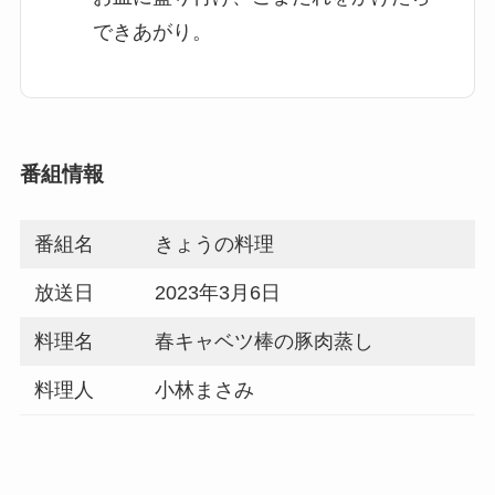
できあがり。
番組情報
番組名
きょうの料理
放送日
2023年3月6日
料理名
春キャベツ棒の豚肉蒸し
料理人
小林まさみ