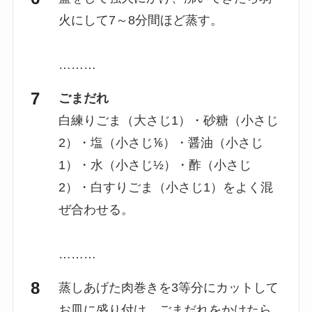
火にして7～8分間ほど蒸す。
………
ごまだれ
白練りごま（大さじ1）・砂糖（小さじ
2）・塩（小さじ⅙）・醤油（小さじ
1）・水（小さじ½）・酢（小さじ
2）・白すりごま（小さじ1）をよく混
ぜ合わせる。
………
蒸しあげた肉巻きを3等分にカットして
お皿に盛り付け、ごまだれをかけたら