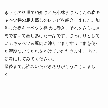
きょうの料理で紹介された小林まさみさんの
春キ
ャベツ棒の豚肉蒸し
のレシピを紹介しました。加
熱した春キャベツを棒状に巻き、それをさらに豚
肉で巻いて蒸しあげた一品です。さっぱりとして
いるキャベツ＆豚肉に練りごまとすりごまを使っ
た濃厚なごまだれをかけていただきます。ぜひ、
参考にしてみてください。
最後までお読みいただきありがとうございまし
た。