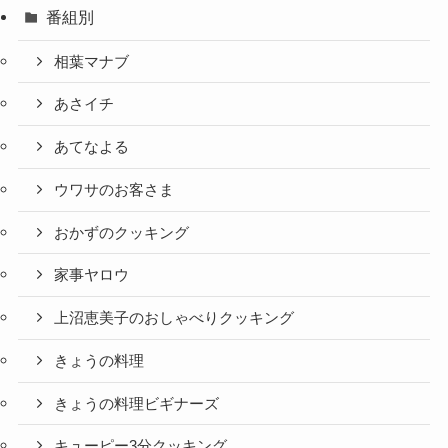
番組別
相葉マナブ
あさイチ
あてなよる
ウワサのお客さま
おかずのクッキング
家事ヤロウ
上沼恵美子のおしゃべりクッキング
きょうの料理
きょうの料理ビギナーズ
キューピー3分クッキング