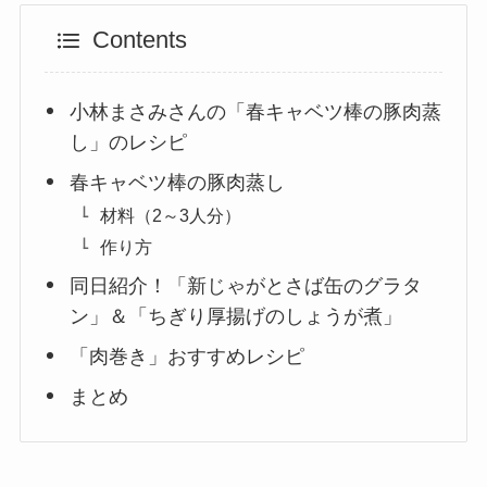
Contents
小林まさみさんの「春キャベツ棒の豚肉蒸
し」のレシピ
春キャベツ棒の豚肉蒸し
材料（2～3人分）
作り方
同日紹介！「新じゃがとさば缶のグラタ
ン」＆「ちぎり厚揚げのしょうが煮」
「肉巻き」おすすめレシピ
まとめ