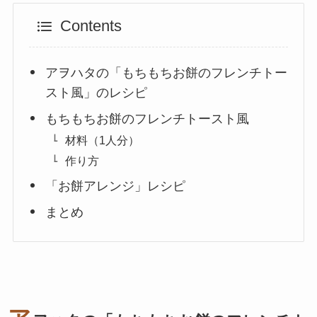
Contents
アヲハタの「もちもちお餅のフレンチトー
スト風」のレシピ
もちもちお餅のフレンチトースト風
材料（1人分）
作り方
「お餅アレンジ」レシピ
まとめ