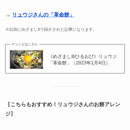
→
リュウジさんの「革命餅」
※以前にめざまし8で紹介された記事になります。
レシピはこちら
《めざまし8/ひるおび》リュウジ
「革命餅」（2023年1月4日）
【
こちらもおすすめ！リュウジさんのお餅アレン
ジ
】