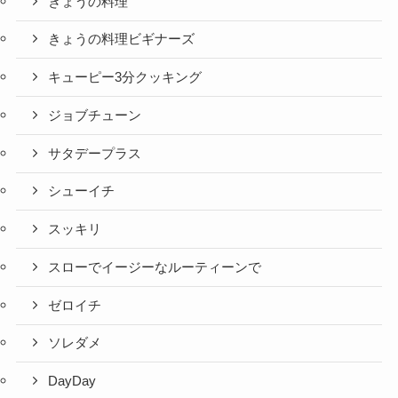
きょうの料理
きょうの料理ビギナーズ
キューピー3分クッキング
ジョブチューン
サタデープラス
シューイチ
スッキリ
スローでイージーなルーティーンで
ゼロイチ
ソレダメ
DayDay