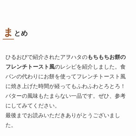
ま
とめ
ひるおびで紹介されたアヲハタの
もちもちお餅の
フレンチトースト風
のレシピを紹介しました。食
パンの代わりにお餅を使ってフレンチトースト風
に焼き上げた時間が経ってもふわふわとろとろ！
バターの風味もたまらない一品です。ぜひ、参考
にしてみてください。
最後までお読みいただきありがとうございまし
た。