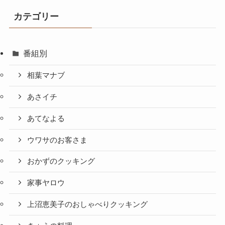
カテゴリー
番組別
相葉マナブ
あさイチ
あてなよる
ウワサのお客さま
おかずのクッキング
家事ヤロウ
上沼恵美子のおしゃべりクッキング