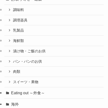
調味料
調理器具
乳製品
海鮮類
漬け物・ご飯のお供
パン・パンのお供
肉類
スイーツ・果物
Eating out ～外食～
海外