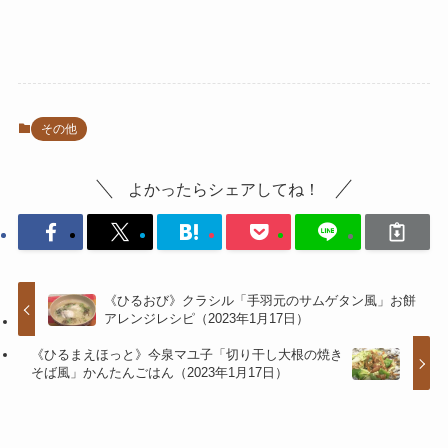
その他
よかったらシェアしてね！
《ひるおび》クラシル「手羽元のサムゲタン風」お餅
アレンジレシピ（2023年1月17日）
《ひるまえほっと》今泉マユ子「切り干し大根の焼き
そば風」かんたんごはん（2023年1月17日）