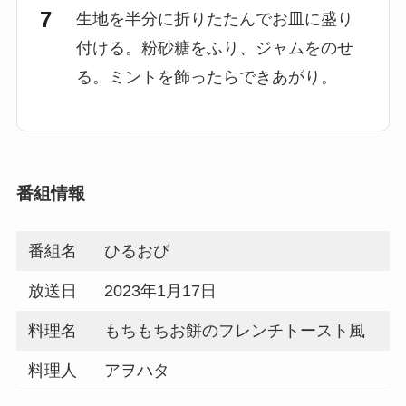
生地を半分に折りたたんでお皿に盛り
付ける。粉砂糖をふり、ジャムをのせ
る。ミントを飾ったらできあがり。
番組情報
番組名
ひるおび
放送日
2023年1月17日
料理名
もちもちお餅のフレンチトースト風
料理人
アヲハタ