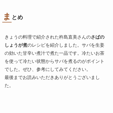
ま
とめ
きょうの料理で紹介された杵島直美さんの
さばの
しょうが煮
のレシピを紹介しました。サバを生姜
の効いた甘辛い煮汁で煮た一品です。冷たいお茶
を使って冷たい状態からサバを煮るのがポイント
でした。ぜひ、参考にしてみてください。
最後までお読みいただきありがとうございまし
た。