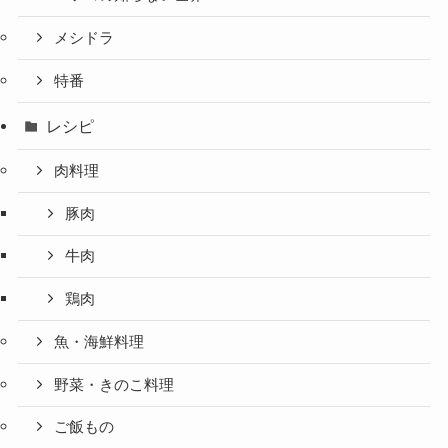
メシドラ
特番
レシピ
肉料理
豚肉
牛肉
鶏肉
魚・海鮮料理
野菜・きのこ料理
ご飯もの