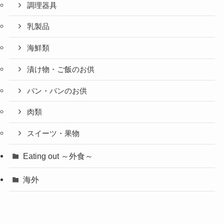
調理器具
乳製品
海鮮類
漬け物・ご飯のお供
パン・パンのお供
肉類
スイーツ・果物
Eating out ～外食～
海外