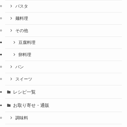
パスタ
麺料理
その他
豆腐料理
卵料理
パン
スイーツ
レシピ一覧
お取り寄せ・通販
調味料