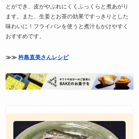
とができ、皮がやぶれにくくふっくらと煮あがり
ます。また、生姜とお茶の効果ですっきりとした
味わいに！フライパンを使うと煮汁もかけやすく
おすすめです。
≫≫
杵島直美さんレシピ