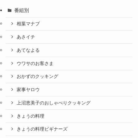
番組別
相葉マナブ
あさイチ
あてなよる
ウワサのお客さま
おかずのクッキング
家事ヤロウ
上沼恵美子のおしゃべりクッキング
きょうの料理
きょうの料理ビギナーズ