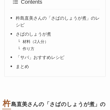
Contents
杵島直美さんの「さばのしょうが煮」のレ
シピ
さばのしょうが煮
材料（2人分）
作り方
「サバ」おすすめレシピ
まとめ
杵
島直美さんの「さばのしょうが煮」の