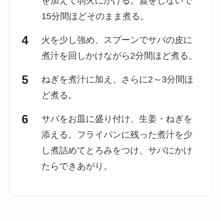
を加えて弱火にかける。蓋をしないで
15分間ほどそのまま煮る。
火を少し強め、スプーンでサバの皮に
煮汁を回しかけながら2分間ほど煮る。
ねぎを煮汁に加え、さらに2～3分間ほ
ど煮る。
サバをお皿に盛り付け、生姜・ねぎを
添える。フライパンに残った煮汁を少
し煮詰めてとろみをつけ、サバにかけ
たらできあがり。