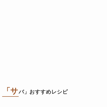
「サ
バ」おすすめレシピ