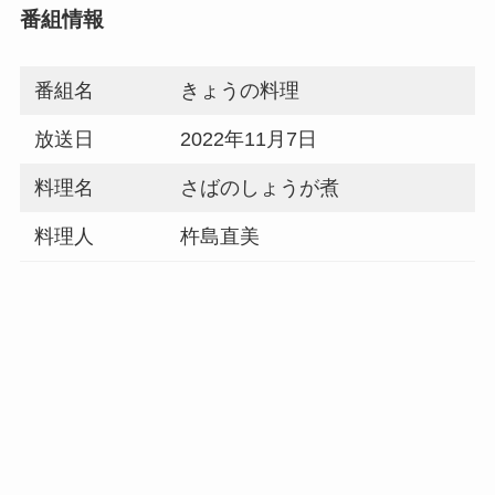
番組情報
番組名
きょうの料理
放送日
2022年11月7日
料理名
さばのしょうが煮
料理人
杵島直美