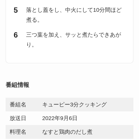
落とし蓋をし、中火にして10分間ほど
煮る。
三つ葉を加え、サッと煮たらできあが
り。
番組情報
番組名
キューピー3分クッキング
放送日
2022年9月6日
料理名
なすと鶏肉のだし煮