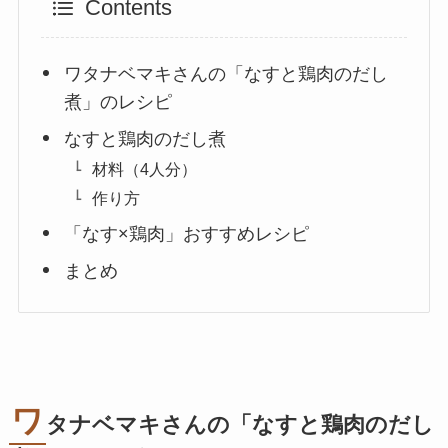
Contents
ワタナベマキさんの「なすと鶏肉のだし
煮」のレシピ
なすと鶏肉のだし煮
材料（4人分）
作り方
「なす×鶏肉」おすすめレシピ
まとめ
ワ
タナベマキさんの「なすと鶏肉のだし