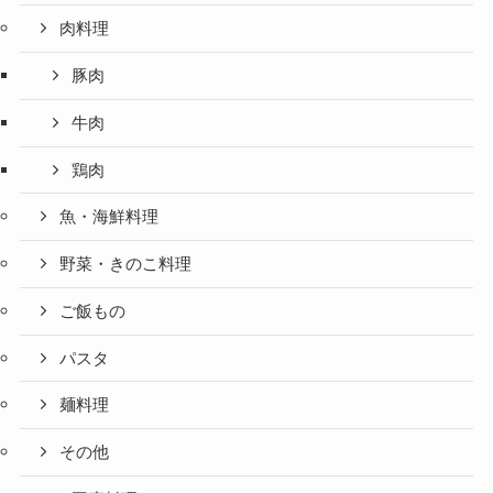
肉料理
豚肉
牛肉
鶏肉
魚・海鮮料理
野菜・きのこ料理
ご飯もの
パスタ
麺料理
その他