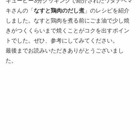
キューピー3分クッキングで紹介されたワタナベマ
キさんの「
なすと鶏肉のだし煮
」のレシピを紹介
しました。なすと鶏肉を煮る前にごま油で少し焼
きがつくくらいまで焼くことがコクを出すポイン
トでした。ぜひ、参考にしてみてください。
最後までお読みいただきありがとうございまし
た。