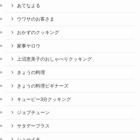
あてなよる
ウワサのお客さま
おかずのクッキング
家事ヤロウ
上沼恵美子のおしゃべりクッキング
きょうの料理
きょうの料理ビギナーズ
キューピー3分クッキング
ジョブチューン
サタデープラス
シューイチ