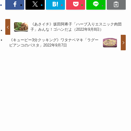
《あさイチ》坂田阿希子「ハーブ入りエスニック肉団
子」みんな！ゴハンだよ（2022年9月8日）
《キューピー3分クッキング》ワタナベマキ「ラグー
ビアンコのパスタ」2022年9月7日