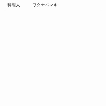
料理人
ワタナベマキ