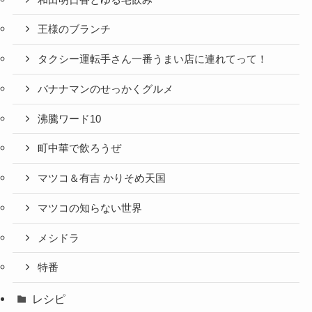
王様のブランチ
タクシー運転手さん一番うまい店に連れてって！
バナナマンのせっかくグルメ
沸騰ワード10
町中華で飲ろうぜ
マツコ＆有吉 かりそめ天国
マツコの知らない世界
メシドラ
特番
レシピ