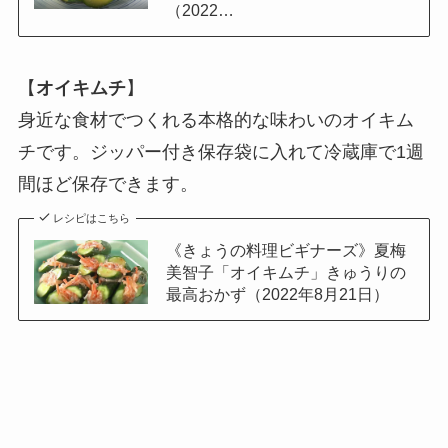
（2022…
【
オイキムチ
】
身近な食材でつくれる本格的な味わいのオイキム
チです。ジッパー付き保存袋に入れて冷蔵庫で1週
間ほど保存できます。
レシピはこちら
《きょうの料理ビギナーズ》夏梅
美智子「オイキムチ」きゅうりの
最高おかず（2022年8月21日）