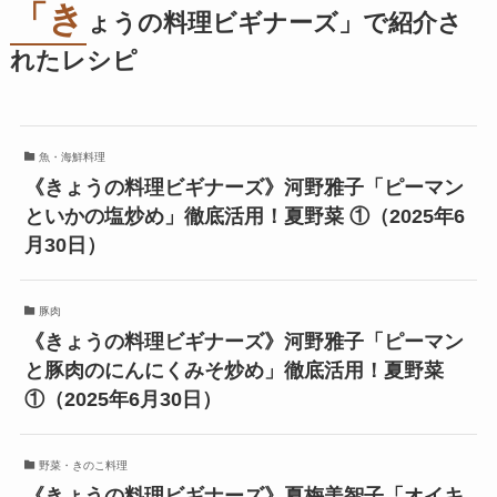
「き
ょうの料理ビギナーズ」で紹介さ
れたレシピ
魚・海鮮料理
《きょうの料理ビギナーズ》河野雅子「ピーマン
といかの塩炒め」徹底活用！夏野菜 ①（2025年6
月30日）
豚肉
《きょうの料理ビギナーズ》河野雅子「ピーマン
と豚肉のにんにくみそ炒め」徹底活用！夏野菜
①（2025年6月30日）
野菜・きのこ料理
《きょうの料理ビギナーズ》夏梅美智子「オイキ