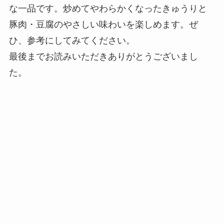
な一品です。炒めてやわらかくなったきゅうりと
豚肉・豆腐のやさしい味わいを楽しめます。ぜ
ひ、参考にしてみてください。
最後までお読みいただきありがとうございまし
た。