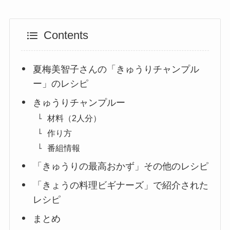
Contents
夏梅美智子さんの「きゅうりチャンプル
ー」のレシピ
きゅうりチャンプルー
材料（2人分）
作り方
番組情報
「きゅうりの最高おかず」その他のレシピ
「きょうの料理ビギナーズ」で紹介された
レシピ
まとめ