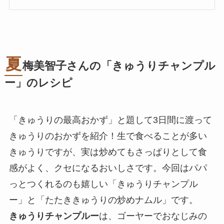
夏
梅美智子さんの「きゅうりチャンプル
ー」のレシピ
「きゅうりの最高おかず」と題して3日間に渡って
きゅうりのおかずを紹介！生で食べることが多い
きゅうりですが、実は炒めてもさっぱりとして食
感がよく、クセになるおいしさです。今回はパパ
っとつくれるのも嬉しい「きゅうりチャンプル
ー」と「たたききゅうりの炒めナムル」です。
きゅうりチャンプルー
は、ゴーヤーでおなじみの