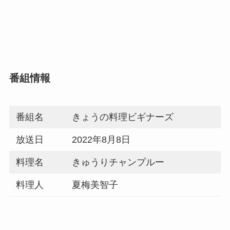
番組情報
番組名
きょうの料理ビギナーズ
放送日
2022年8月8日
料理名
きゅうりチャンプルー
料理人
夏梅美智子