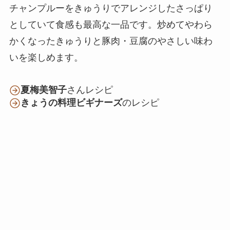
チャンプルーをきゅうりでアレンジしたさっぱり
としていて食感も最高な一品です。炒めてやわら
かくなったきゅうりと豚肉・豆腐のやさしい味わ
いを楽しめます。
夏梅美智子
さんレシピ
きょうの料理ビギナーズ
のレシピ