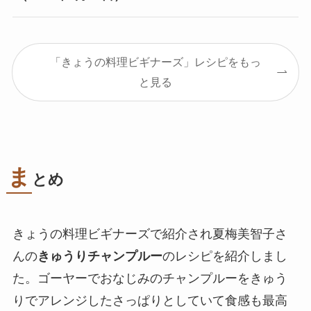
「きょうの料理ビギナーズ」レシピをもっ
と見る
ま
とめ
きょうの料理ビギナーズで紹介され夏梅美智子さ
んの
きゅうりチャンプルー
のレシピを紹介しまし
た。ゴーヤーでおなじみのチャンプルーをきゅう
りでアレンジしたさっぱりとしていて食感も最高