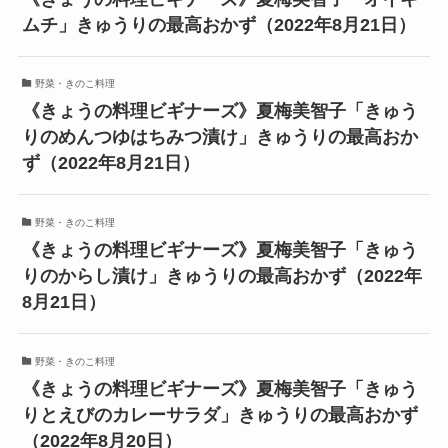
ムチ」きゅうりの最高おかず（2022年8月21日）
野菜・きのこ料理
《きょうの料理ビギナーズ》夏梅美智子「きゅう
りのめんつゆはちみつ漬け」きゅうりの最高おか
ず（2022年8月21日）
野菜・きのこ料理
《きょうの料理ビギナーズ》夏梅美智子「きゅう
りのからし漬け」きゅうりの最高おかず（2022年
8月21日）
野菜・きのこ料理
《きょうの料理ビギナーズ》夏梅美智子「きゅう
りとえびのカレーサラダ」きゅうりの最高おかず
（2022年8月20日）