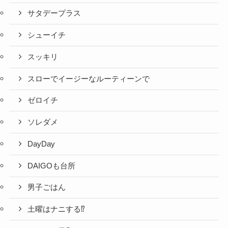
サタデープラス
シューイチ
スッキリ
スローでイージーなルーティーンで
ゼロイチ
ソレダメ
DayDay
DAIGOも台所
男子ごはん
土曜はナニする⁉