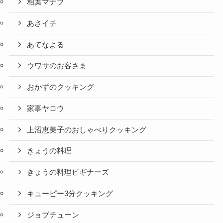
相葉マナブ
あさイチ
あてなよる
ウワサのお客さま
おかずのクッキング
家事ヤロウ
上沼恵美子のおしゃべりクッキング
きょうの料理
きょうの料理ビギナーズ
キューピー3分クッキング
ジョブチューン