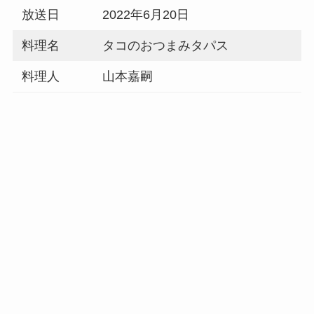
放送日
2022年6月20日
料理名
タコのおつまみタパス
料理人
山本嘉嗣