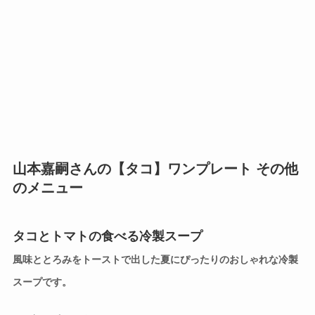
山本嘉嗣さんの【タコ】ワンプレート その他
のメニュー
タコとトマトの食べる冷製スープ
風味ととろみをトーストで出した夏にぴったりのおしゃれな冷製
スープです。