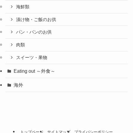
海鮮類
漬け物・ご飯のお供
パン・パンのお供
肉類
スイーツ・果物
Eating out ～外食～
海外
トップページ
サイトマップ
プライバシーポリシー