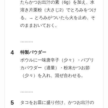
たらかつお出汁の素（6g）を加え、水
溶き片栗粉（大さじ2）でとろみをつけ
る。→ とろみがついたら火を止め、そ
のままおいておく。
………
特製パウダー
ボウルに一味唐辛子（少々）・パプリ
カパウダー（適量）・粉末かつお節
（少々）を入れ、混ぜ合わせる。
………
タコをお皿に盛り付け、かつお出汁の