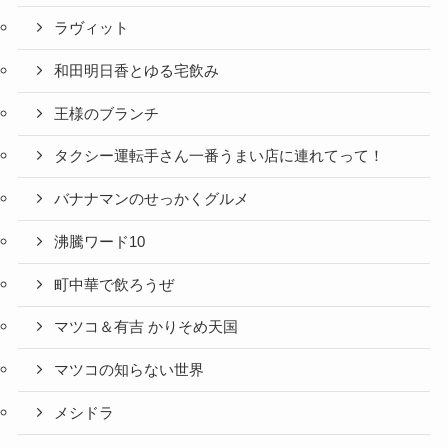
ラヴィット
和田明日香とゆる宅飲み
王様のブランチ
タクシー運転手さん一番うまい店に連れてって！
バナナマンのせっかくグルメ
沸騰ワード10
町中華で飲ろうぜ
マツコ＆有吉 かりそめ天国
マツコの知らない世界
メシドラ