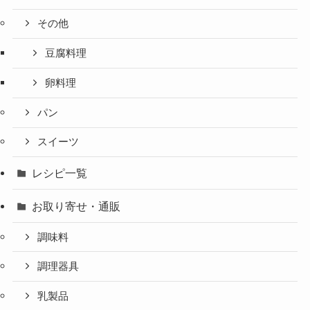
その他
豆腐料理
卵料理
パン
スイーツ
レシピ一覧
お取り寄せ・通販
調味料
調理器具
乳製品