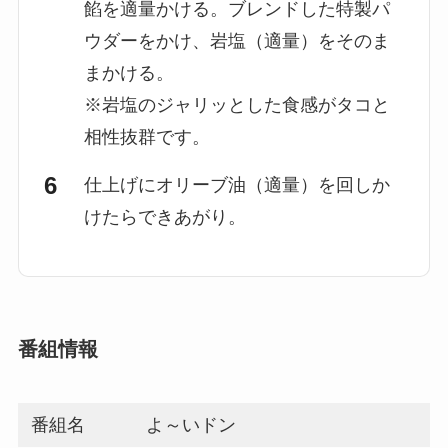
餡を適量かける。ブレンドした特製パ
ウダーをかけ、岩塩（適量）をそのま
まかける。
※岩塩のジャリッとした食感がタコと
相性抜群です。
仕上げにオリーブ油（適量）を回しか
けたらできあがり。
番組情報
番組名
よ～いドン