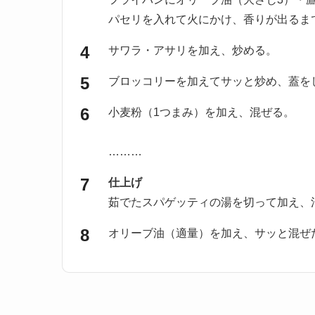
パセリを入れて火にかけ、香りが出るま
サワラ・アサリを加え、炒める。
ブロッコリーを加えてサッと炒め、蓋を
小麦粉（1つまみ）を加え、混ぜる。
………
仕上げ
茹でたスパゲッティの湯を切って加え、
オリーブ油（適量）を加え、サッと混ぜ