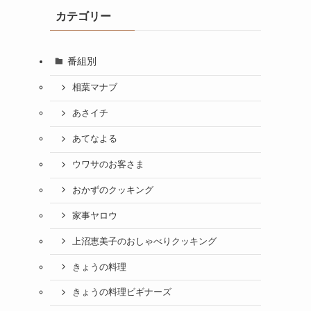
カテゴリー
番組別
相葉マナブ
あさイチ
あてなよる
ウワサのお客さま
おかずのクッキング
家事ヤロウ
上沼恵美子のおしゃべりクッキング
きょうの料理
きょうの料理ビギナーズ