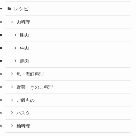
レシピ
肉料理
豚肉
牛肉
鶏肉
魚・海鮮料理
野菜・きのこ料理
ご飯もの
パスタ
麺料理