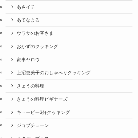
あさイチ
あてなよる
ウワサのお客さま
おかずのクッキング
家事ヤロウ
上沼恵美子のおしゃべりクッキング
きょうの料理
きょうの料理ビギナーズ
キューピー3分クッキング
ジョブチューン