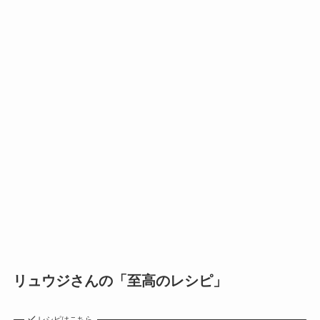
リュウジさんの「至高のレシピ」
レシピはこちら