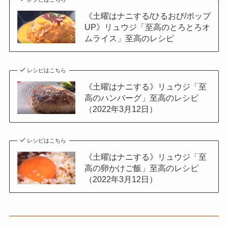
《土曜はナニする/ひるおび/ポップ
UP》リュウジ「至高のとろとろオ
ムライス」至高のレシピ
レシピはこちら
《土曜はナニする》リュウジ「至
高のハンバーグ」至高のレシピ
（2022年3月12日）
レシピはこちら
《土曜はナニする》リュウジ「至
高の卵かけご飯」至高のレシピ
（2022年3月12日）