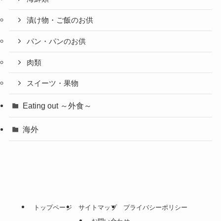
漬け物・ご飯のお供
パン・パンのお供
肉類
スイーツ・果物
Eating out ～外食～
海外
トップページ
サイトマップ
プライバシーポリシー