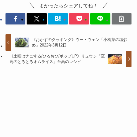
よかったらシェアしてね！
《おかずのクッキング》ウー・ウェン「小松菜の塩炒
め」2022年3月12日
《土曜はナニする/ひるおび/ポップUP》リュウジ「至
高のとろとろオムライス」至高のレシピ