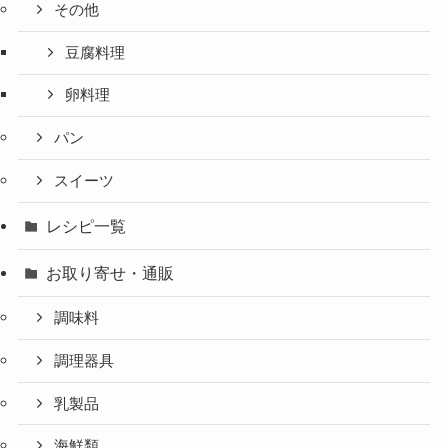
その他
豆腐料理
卵料理
パン
スイーツ
レシピ一覧
お取り寄せ・通販
調味料
調理器具
乳製品
海鮮類