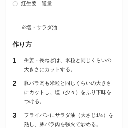
紅生姜 適量
※塩・サラダ油
作り方
生姜・長ねぎは、米粒と同じくらいの
大きさにカットする。
豚バラ肉も米粒と同じくらいの大きさ
にカットし、塩（少々）をふり下味を
つける。
フライパンにサラダ油（大さじ1½）を
熱し、豚バラ肉を強火で炒める。