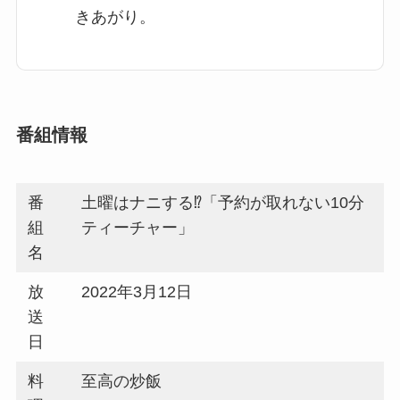
きあがり。
番組情報
番
土曜はナニする⁉「予約が取れない10分
組
ティーチャー」
名
放
2022年3月12日
送
日
料
至高の炒飯