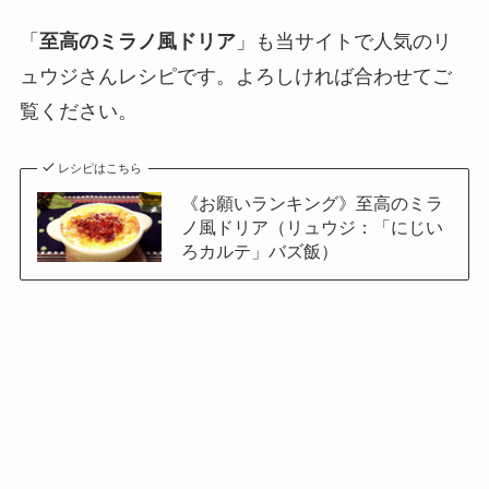
「
至高のミラノ風ドリア
」も当サイトで人気のリ
ュウジさんレシピです。よろしければ合わせてご
覧ください。
レシピはこちら
《お願いランキング》至高のミラ
ノ風ドリア（リュウジ：「にじい
ろカルテ」バズ飯）